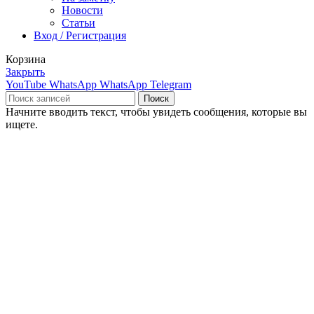
Новости
Статьи
Вход / Регистрация
Корзина
Закрыть
YouTube
WhatsApp
WhatsApp
Telegram
Поиск
Начните вводить текст, чтобы увидеть сообщения, которые вы
ищете.