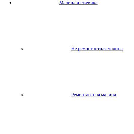
Малина и ежевика
Не ремонтантная малина
Ремонтантная малина