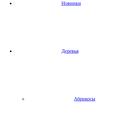
Новинки
Деревья
Абрикосы