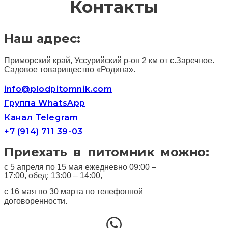
Контакты
Наш адрес:
Приморский край, Уссурийский р-он 2 км от с.Заречное.
Садовое товарищество «Родина».
info@plodpitomnik.com
Группа WhatsApp
Канал Telegram
+7 (914) 711 39-03
Приехать в питомник можно:
с 5 апреля по 15 мая ежедневно 09:00 –
17:00, обед: 13:00 – 14:00,
с 16 мая по 30 марта по телефонной
договоренности.