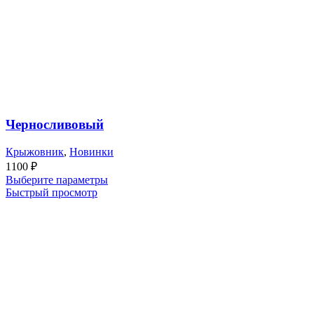
Черносливовый
Крыжовник
,
Новинки
1100
₽
Выберите параметры
Быстрый просмотр