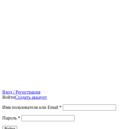
Вход / Регистрация
Войти
Создать аккаунт
Имя пользователя или Email
*
Пароль
*
Войти