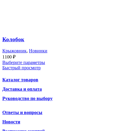
Колобок
Крыжовник
,
Новинки
1100
₽
Выберите параметры
Быстрый просмотр
Каталог товаров
Доставка и оплата
Руководство по выбору
Ответы и вопросы
Новости