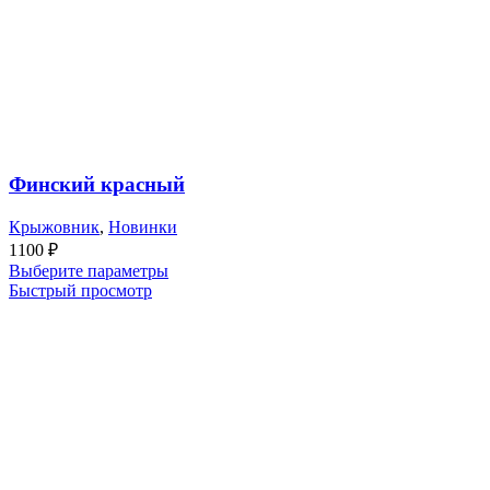
Финский красный
Крыжовник
,
Новинки
1100
₽
Выберите параметры
Быстрый просмотр