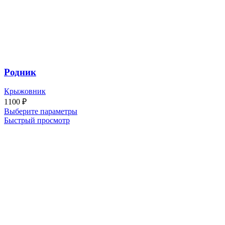
Родник
Крыжовник
1100
₽
Выберите параметры
Быстрый просмотр