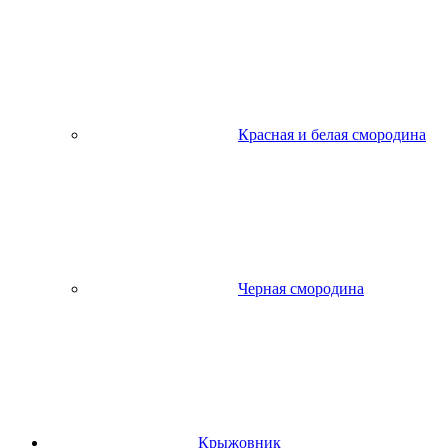
Красная и белая смородина
Черная смородина
Крыжовник