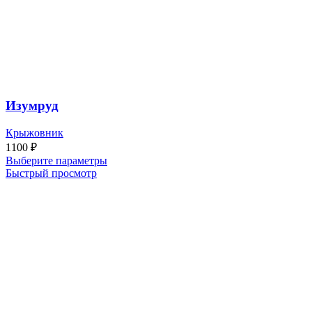
Изумруд
Крыжовник
1100
₽
Выберите параметры
Быстрый просмотр