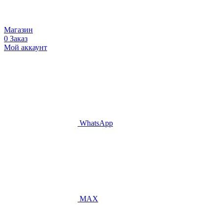
Магазин
0
Заказ
Мой аккаунт
WhatsApp
MAX