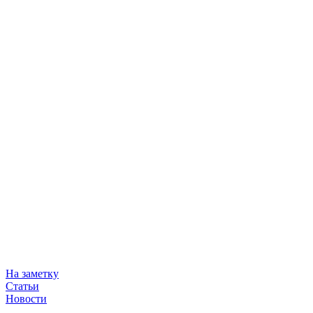
На заметку
Статьи
Новости