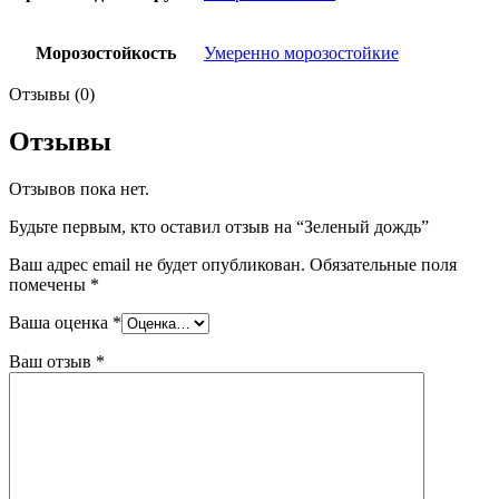
Морозостойкость
Умеренно морозостойкие
Отзывы (0)
Отзывы
Отзывов пока нет.
Будьте первым, кто оставил отзыв на “Зеленый дождь”
Ваш адрес email не будет опубликован.
Обязательные поля
помечены
*
Ваша оценка
*
Ваш отзыв
*