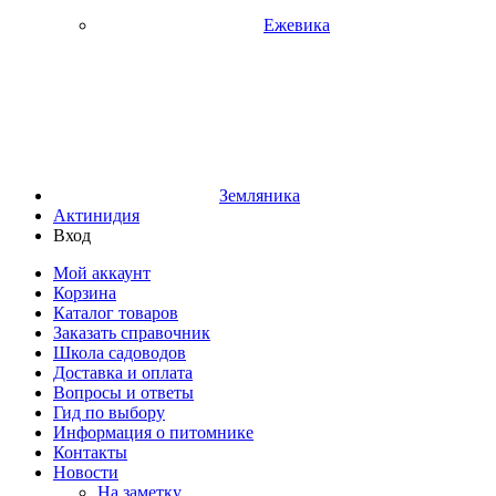
Ежевика
Земляника
Актинидия
Вход
Мой аккаунт
Корзина
Каталог товаров
Заказать справочник
Школа садоводов
Доставка и оплата
Вопросы и ответы
Гид по выбору
Информация о питомнике
Контакты
Новости
На заметку