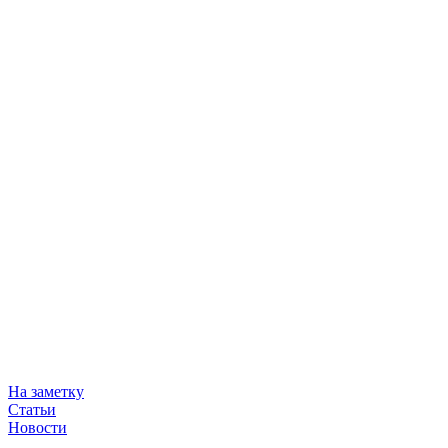
На заметку
Статьи
Новости