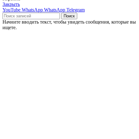
Закрыть
YouTube
WhatsApp
WhatsApp
Telegram
Поиск
Начните вводить текст, чтобы увидеть сообщения, которые вы
ищете.