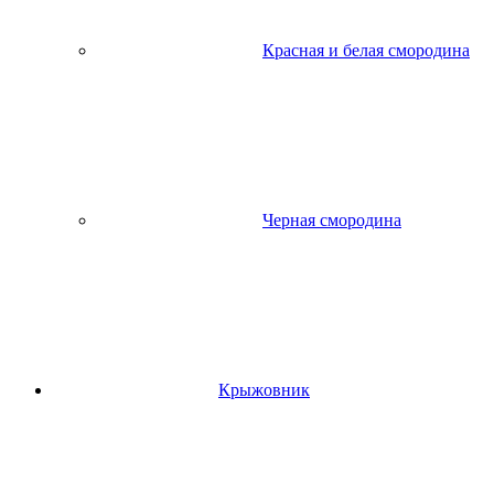
Красная и белая смородина
Черная смородина
Крыжовник