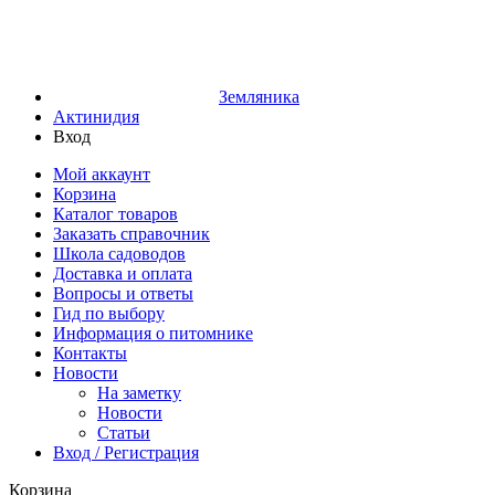
Земляника
Актинидия
Вход
Мой аккаунт
Корзина
Каталог товаров
Заказать справочник
Школа садоводов
Доставка и оплата
Вопросы и ответы
Гид по выбору
Информация о питомнике
Контакты
Новости
На заметку
Новости
Статьи
Вход / Регистрация
Корзина