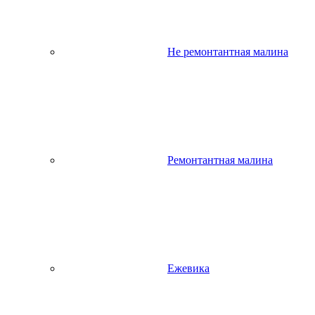
Не ремонтантная малина
Ремонтантная малина
Ежевика