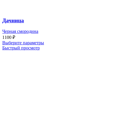
Дачница
Черная смородина
1100
₽
Выберите параметры
Быстрый просмотр