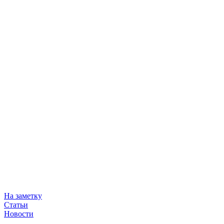
На заметку
Статьи
Новости