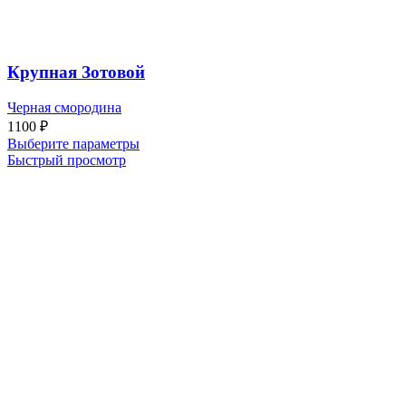
Крупная Зотовой
Черная смородина
1100
₽
Выберите параметры
Быстрый просмотр