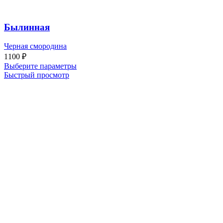
Былинная
Черная смородина
1100
₽
Выберите параметры
Быстрый просмотр