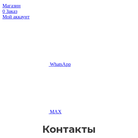
Магазин
0
Заказ
Мой аккаунт
WhatsApp
MAX
Контакты