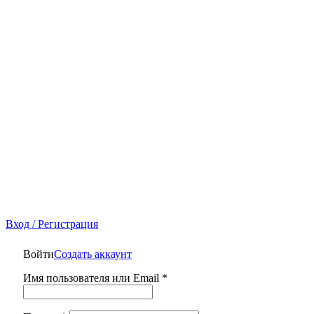
Вход / Регистрация
Войти
Создать аккаунт
Имя пользователя или Email
*