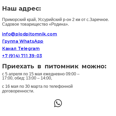
Наш адрес:
Приморский край, Уссурийский р-он 2 км от с.Заречное.
Садовое товарищество «Родина».
info@plodpitomnik.com
Группа WhatsApp
Канал Telegram
+7 (914) 711 39-03
Приехать в питомник можно:
с 5 апреля по 15 мая ежедневно 09:00 –
17:00, обед: 13:00 – 14:00,
с 16 мая по 30 марта по телефонной
договоренности.