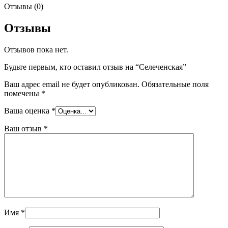
Отзывы (0)
Отзывы
Отзывов пока нет.
Будьте первым, кто оставил отзыв на “Селеченская”
Ваш адрес email не будет опубликован.
Обязательные поля
помечены
*
Ваша оценка
*
Ваш отзыв
*
Имя
*