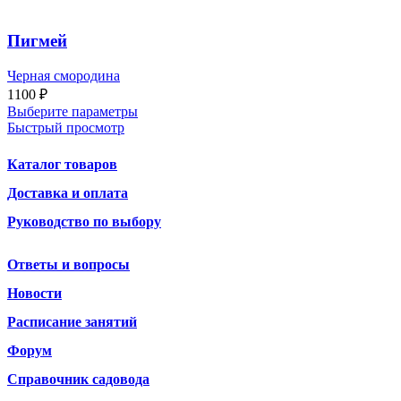
Пигмей
Черная смородина
1100
₽
Выберите параметры
Быстрый просмотр
Каталог товаров
Доставка и оплата
Руководство по выбору
Ответы и вопросы
Новости
Расписание занятий
Форум
Справочник садовода