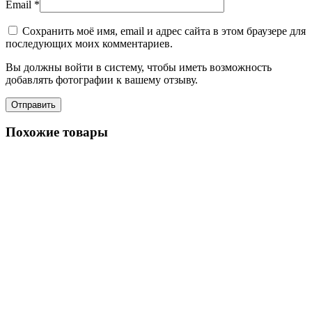
Email
*
Сохранить моё имя, email и адрес сайта в этом браузере для
последующих моих комментариев.
Вы должны войти в систему, чтобы иметь возможность
добавлять фотографии к вашему отзыву.
Похожие товары