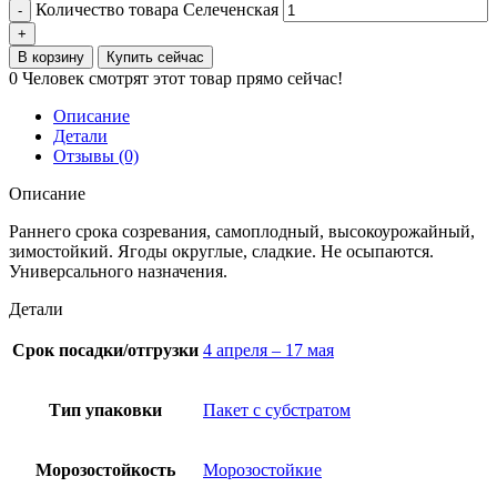
Количество товара Селеченская
В корзину
Купить сейчас
0
Человек смотрят этот товар прямо сейчас!
Описание
Детали
Отзывы (0)
Описание
Раннего срока созревания, самоплодный, высокоурожайный,
зимостойкий. Ягоды округлые, сладкие. Не осыпаются.
Универсального назначения.
Детали
Срок посадки/отгрузки
4 апреля – 17 мая
Тип упаковки
Пакет с субстратом
Морозостойкость
Морозостойкие