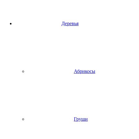
Деревья
Абрикосы
Груши