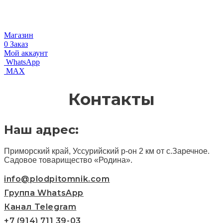
Магазин
0
Заказ
Мой аккаунт
WhatsApp
MAX
Контакты
Наш адрес:
Приморский край, Уссурийский р-он 2 км от с.Заречное.
Садовое товарищество «Родина».
info@plodpitomnik.com
Группа WhatsApp
Канал Telegram
+7 (914) 711 39-03