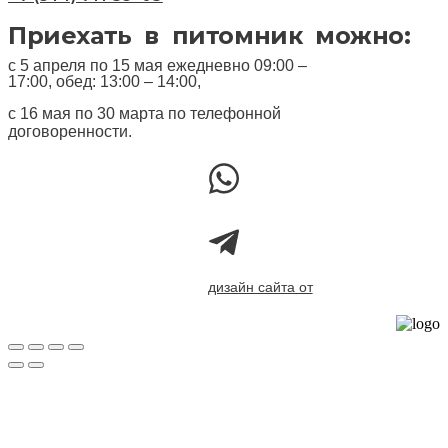
Приехать в питомник можно:
с 5 апреля по 15 мая ежедневно 09:00 –
17:00, обед: 13:00 – 14:00,
с 16 мая по 30 марта по телефонной
договоренности.
дизайн сайта от