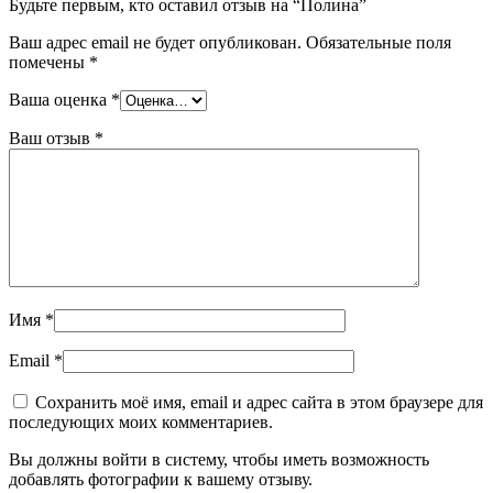
Будьте первым, кто оставил отзыв на “Полина”
Ваш адрес email не будет опубликован.
Обязательные поля
помечены
*
Ваша оценка
*
Ваш отзыв
*
Имя
*
Email
*
Сохранить моё имя, email и адрес сайта в этом браузере для
последующих моих комментариев.
Вы должны войти в систему, чтобы иметь возможность
добавлять фотографии к вашему отзыву.