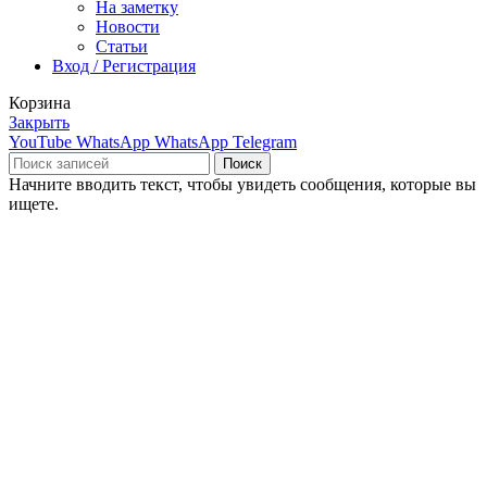
На заметку
Новости
Статьи
Вход / Регистрация
Корзина
Закрыть
YouTube
WhatsApp
WhatsApp
Telegram
Поиск
Начните вводить текст, чтобы увидеть сообщения, которые вы
ищете.