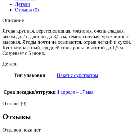
Детали
Отзывы (0)
Описание
Ягода крупная, веретеновидная, мясистая, очень сладкая,
весом до 2 г, длиной до 3,5 см, тёмно-голубая, урожайность
высокая. Ягоды почти не осыпаются, отрыв лёгкий и сухой.
Куст компактный, средней силы роста, высотой до 1,5 м.
Созревает с 5 июня.
Детали
Тип упаковки
Пакет с субстратом
Срок посадки/отгрузки
4 апреля – 17 мая
Отзывы (0)
Отзывы
Отзывов пока нет.