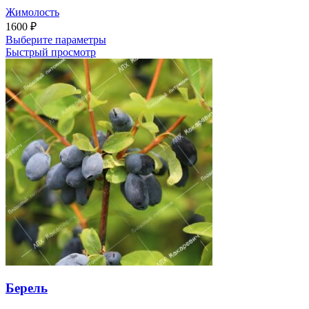
Жимолость
1600
₽
Выберите параметры
Быстрый просмотр
Берель