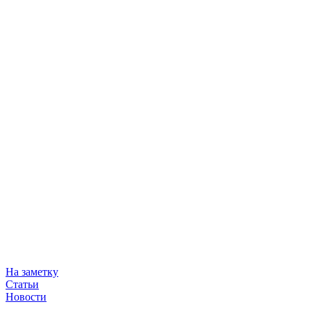
На заметку
Статьи
Новости