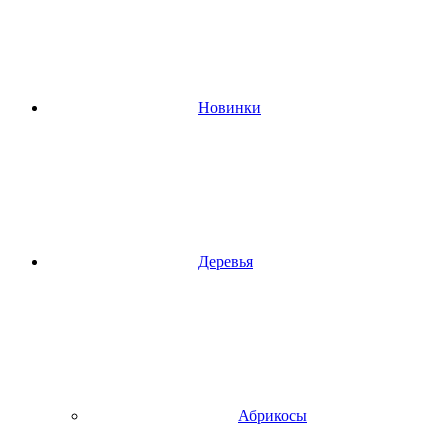
Новинки
Деревья
Абрикосы