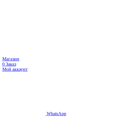
Магазин
0
Заказ
Мой аккаунт
WhatsApp