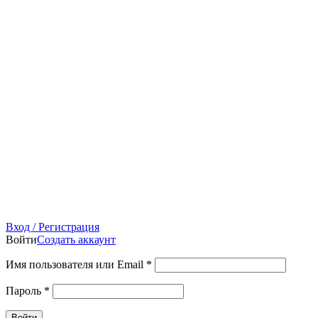
Вход / Регистрация
Войти
Создать аккаунт
Имя пользователя или Email
*
Пароль
*
Войти