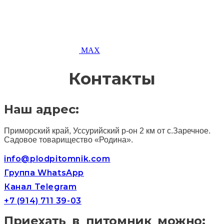
MAX
Контакты
Наш адрес:
Приморский край, Уссурийский р-он 2 км от с.Заречное.
Садовое товарищество «Родина».
info@plodpitomnik.com
Группа WhatsApp
Канал Telegram
+7 (914) 711 39-03
Приехать в питомник можно: