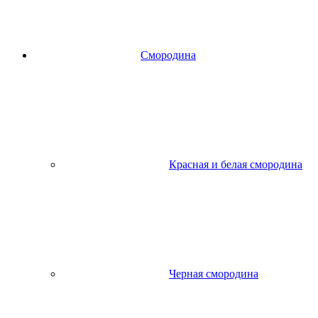
Смородина
Красная и белая смородина
Черная смородина