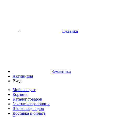
Ежевика
Земляника
Актинидия
Вход
Мой аккаунт
Корзина
Каталог товаров
Заказать справочник
Школа садоводов
Доставка и оплата