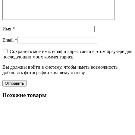
Имя
*
Email
*
Сохранить моё имя, email и адрес сайта в этом браузере для
последующих моих комментариев.
Вы должны войти в систему, чтобы иметь возможность
добавлять фотографии к вашему отзыву.
Похожие товары