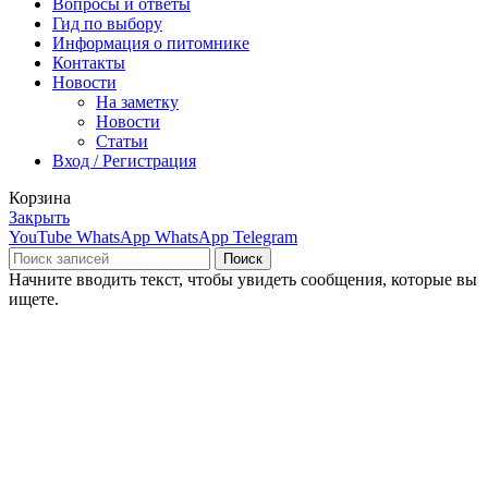
Вопросы и ответы
Гид по выбору
Информация о питомнике
Контакты
Новости
На заметку
Новости
Статьи
Вход / Регистрация
Корзина
Закрыть
YouTube
WhatsApp
WhatsApp
Telegram
Поиск
Начните вводить текст, чтобы увидеть сообщения, которые вы
ищете.