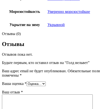
Морозостойкость
Умеренно морозостойкие
Укрытие на зиму
Укрывной
Отзывы (0)
Отзывы
Отзывов пока нет.
Будьте первым, кто оставил отзыв на “Голд вельвет”
Ваш адрес email не будет опубликован.
Обязательные поля
помечены
*
Ваша оценка
*
Ваш отзыв
*