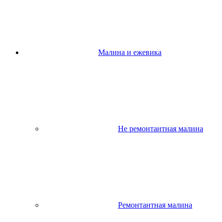
Малина и ежевика
Не ремонтантная малина
Ремонтантная малина