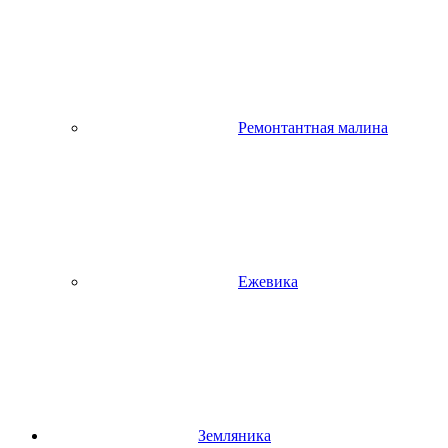
Ремонтантная малина
Ежевика
Земляника