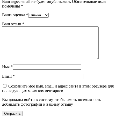
Ваш адрес email не будет опубликован.
Обязательные поля
помечены
*
Ваша оценка
*
Ваш отзыв
*
Имя
*
Email
*
Сохранить моё имя, email и адрес сайта в этом браузере для
последующих моих комментариев.
Вы должны войти в систему, чтобы иметь возможность
добавлять фотографии к вашему отзыву.