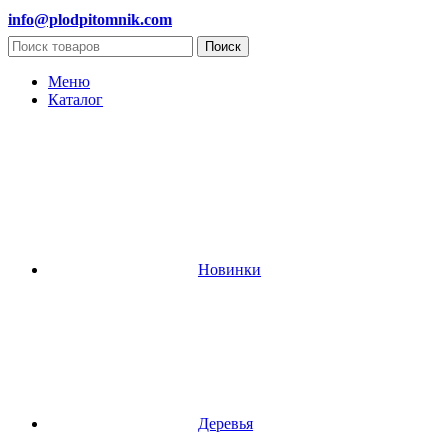
info@plodpitomnik.com
Поиск
Меню
Каталог
Новинки
Деревья