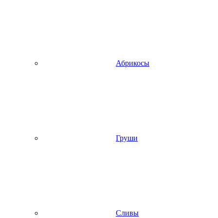
Абрикосы
Груши
Сливы