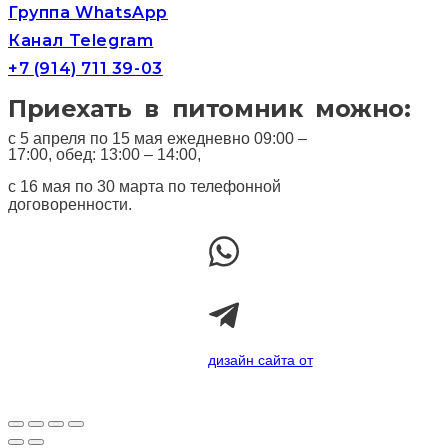
Группа WhatsApp
Канал Telegram
+7 (914) 711 39-03
Приехать в питомник можно:
с 5 апреля по 15 мая ежедневно 09:00 –
17:00, обед: 13:00 – 14:00,
с 16 мая по 30 марта по телефонной
договоренности.
дизайн сайта от