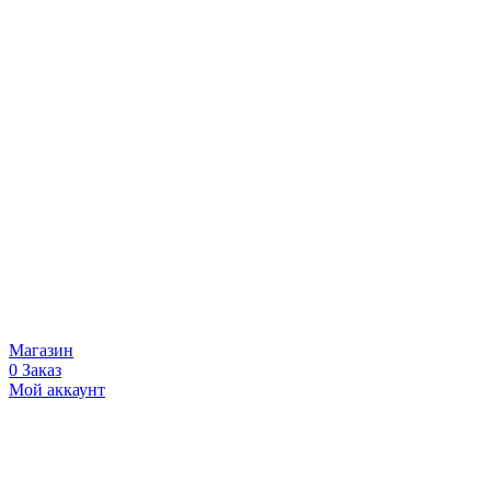
Магазин
0
Заказ
Мой аккаунт