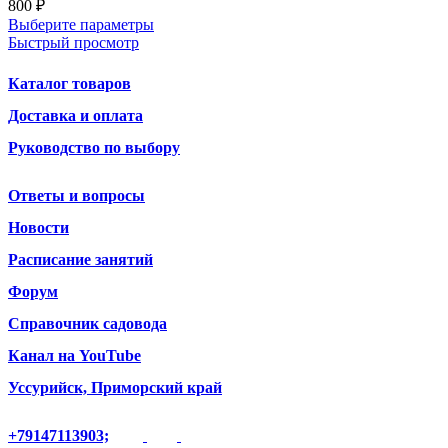
800
₽
Выберите параметры
Быстрый просмотр
Каталог товаров
Доставка и оплата
Руководство по выбору
Ответы и вопросы
Новости
Расписание занятий
Форум
Справочник садовода
Канал на YouTube
Уссурийск, Приморский край
+79147113903;