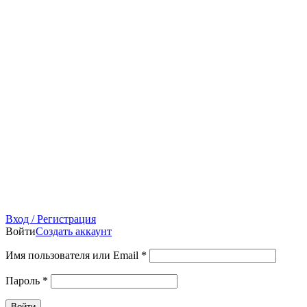
Вход / Регистрация
Войти
Создать аккаунт
Имя пользователя или Email
*
Пароль
*
Войти