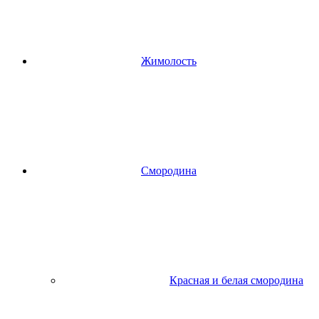
Жимолость
Смородина
Красная и белая смородина