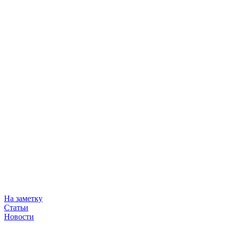
На заметку
Статьи
Новости