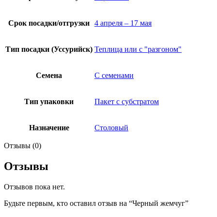
Срок посадки/отгрузки
4 апреля – 17 мая
Тип посадки (Уссурийск)
Теплица или с "разгоном"
Семена
С семенами
Тип упаковки
Пакет с субстратом
Назначение
Столовый
Отзывы (0)
Отзывы
Отзывов пока нет.
Будьте первым, кто оставил отзыв на “Черный жемчуг”