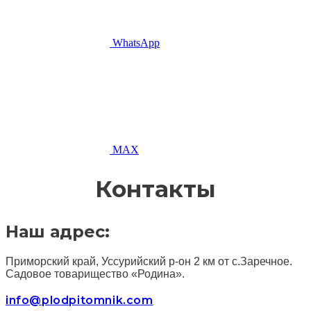
WhatsApp
MAX
Контакты
Наш адрес:
Приморский край, Уссурийский р-он 2 км от с.Заречное.
Садовое товарищество «Родина».
info@plodpitomnik.com