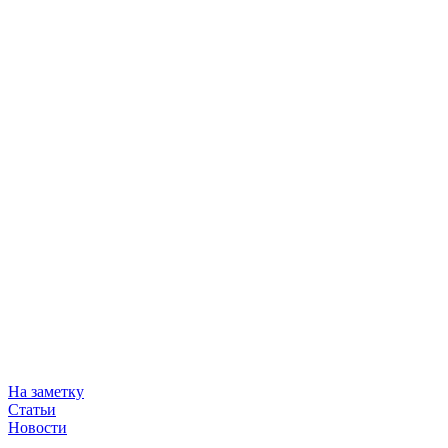
На заметку
Статьи
Новости