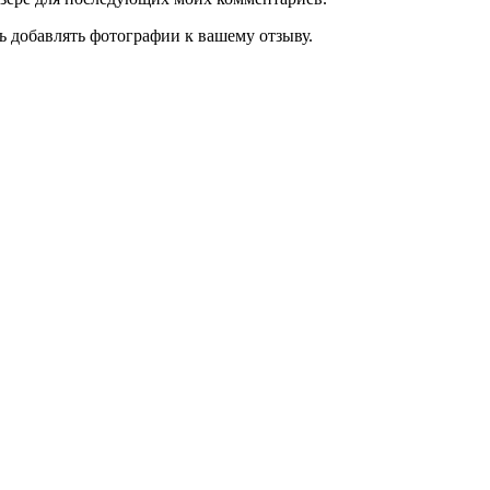
ь добавлять фотографии к вашему отзыву.