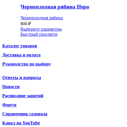
Черноплодная рябина Неро
Черноплодная рябина
800
₽
Выберите параметры
Быстрый просмотр
Каталог товаров
Доставка и оплата
Руководство по выбору
Ответы и вопросы
Новости
Расписание занятий
Форум
Справочник садовода
Канал на YouTube