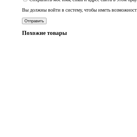
Вы должны войти в систему, чтобы иметь возможност
Похожие товары