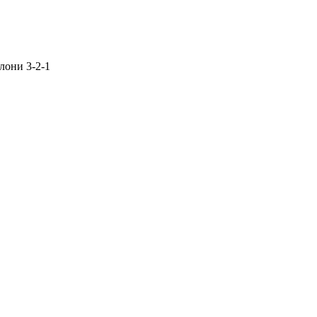
лони 3-2-1