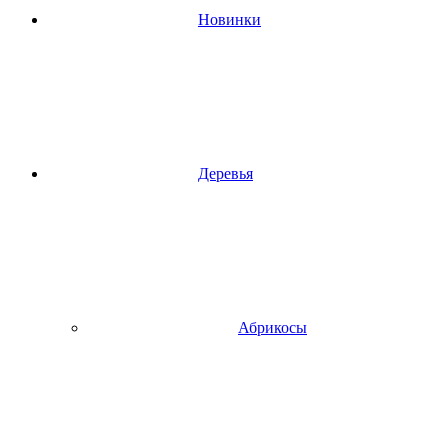
Новинки
Деревья
Абрикосы