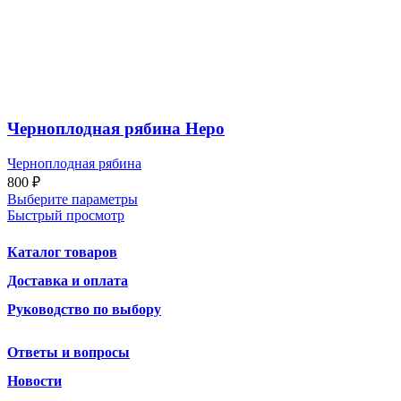
Черноплодная рябина Неро
Черноплодная рябина
800
₽
Выберите параметры
Быстрый просмотр
Каталог товаров
Доставка и оплата
Руководство по выбору
Ответы и вопросы
Новости