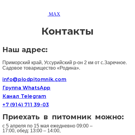
MAX
Контакты
Наш адрес:
Приморский край, Уссурийский р-он 2 км от с.Заречное.
Садовое товарищество «Родина».
info@plodpitomnik.com
Группа WhatsApp
Канал Telegram
+7 (914) 711 39-03
Приехать в питомник можно:
с 5 апреля по 15 мая ежедневно 09:00 –
17:00, обед: 13:00 – 14:00,