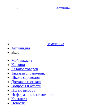
Ежевика
Земляника
Актинидия
Вход
Мой аккаунт
Корзина
Каталог товаров
Заказать справочник
Школа садоводов
Доставка и оплата
Вопросы и ответы
Гид по выбору
Информация о питомнике
Контакты
Новости