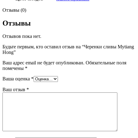
Отзывы (0)
Отзывы
Отзывов пока нет.
Будьте первым, кто оставил отзыв на “Черенки сливы Mytiang
Hong”
Ваш адрес email не будет опубликован.
Обязательные поля
помечены
*
Ваша оценка
*
Ваш отзыв
*