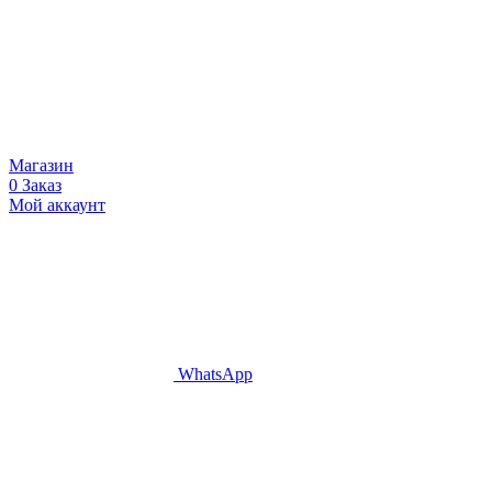
Магазин
0
Заказ
Мой аккаунт
WhatsApp