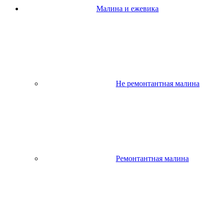
Малина и ежевика
Не ремонтантная малина
Ремонтантная малина