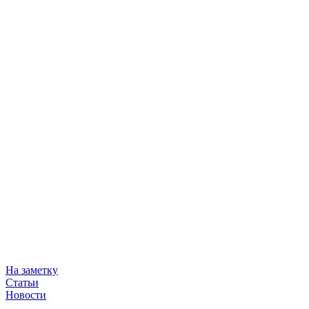
На заметку
Статьи
Новости