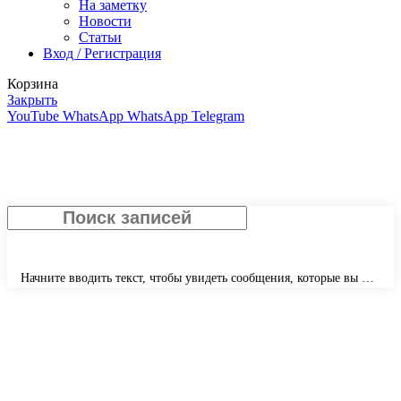
На заметку
Новости
Статьи
Вход / Регистрация
Корзина
Закрыть
YouTube
WhatsApp
WhatsApp
Telegram
Начните вводить текст, чтобы увидеть сообщения, которые вы ищете.