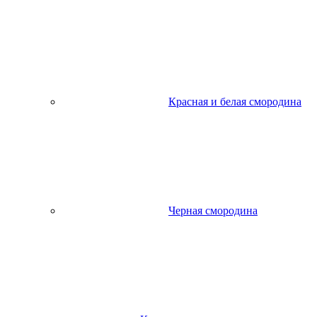
Красная и белая смородина
Черная смородина