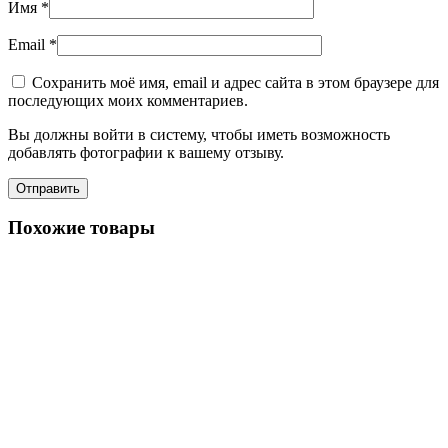
Имя
*
Email
*
Сохранить моё имя, email и адрес сайта в этом браузере для
последующих моих комментариев.
Вы должны войти в систему, чтобы иметь возможность
добавлять фотографии к вашему отзыву.
Похожие товары