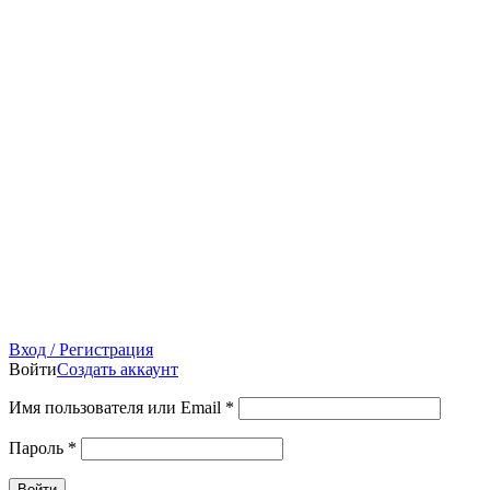
Вход / Регистрация
Войти
Создать аккаунт
Имя пользователя или Email
*
Пароль
*
Войти