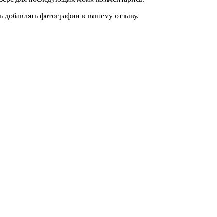
ь добавлять фотографии к вашему отзыву.