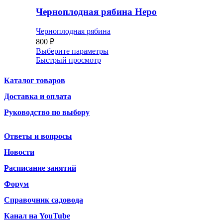
Черноплодная рябина Неро
Черноплодная рябина
800
₽
Выберите параметры
Быстрый просмотр
Каталог товаров
Доставка и оплата
Руководство по выбору
Ответы и вопросы
Новости
Расписание занятий
Форум
Справочник садовода
Канал на YouTube