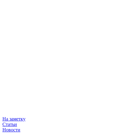
На заметку
Статьи
Новости