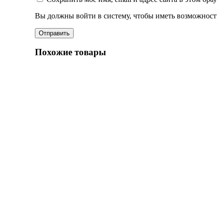
Вы должны войти в систему, чтобы иметь возможност
Похожие товары