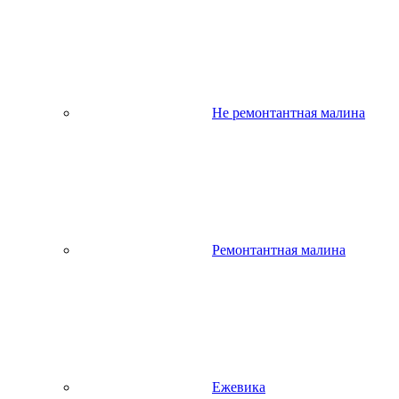
Не ремонтантная малина
Ремонтантная малина
Ежевика