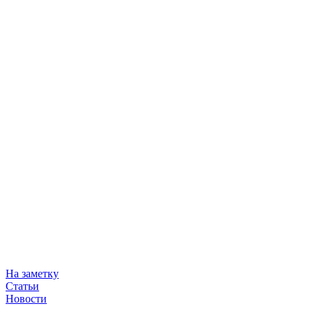
На заметку
Статьи
Новости