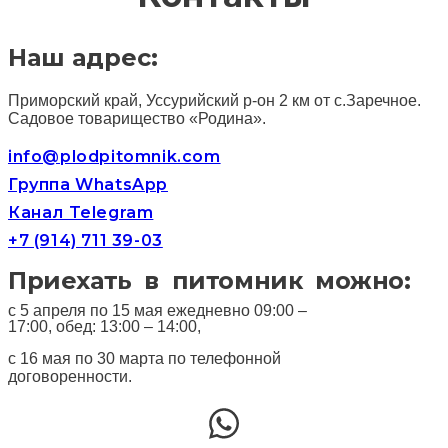
Наш адрес:
Приморский край, Уссурийский р-он 2 км от с.Заречное.
Садовое товарищество «Родина».
info@plodpitomnik.com
Группа WhatsApp
Канал Telegram
+7 (914) 711 39-03
Приехать в питомник можно:
с 5 апреля по 15 мая ежедневно 09:00 –
17:00, обед: 13:00 – 14:00,
с 16 мая по 30 марта по телефонной
договоренности.