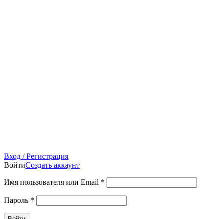
Вход / Регистрация
Войти
Создать аккаунт
Имя пользователя или Email
*
Пароль
*
Войти