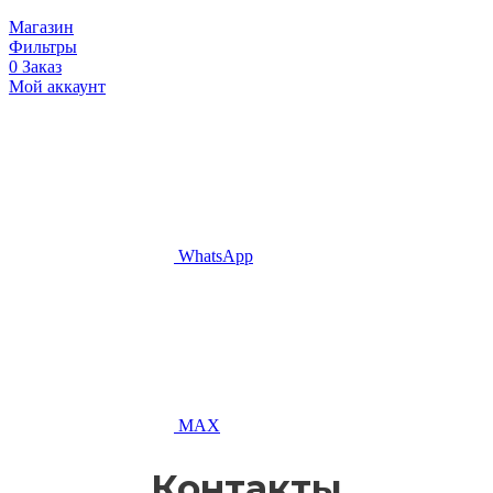
Магазин
Фильтры
0
Заказ
Мой аккаунт
WhatsApp
MAX
Контакты