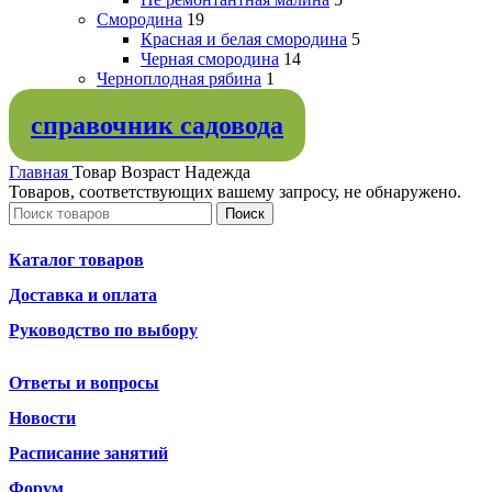
Смородина
19
Красная и белая смородина
5
Черная смородина
14
Черноплодная рябина
1
справочник садовода
Главная
Товар Возраст
Надежда
Товаров, соответствующих вашему запросу, не обнаружено.
Поиск
Каталог товаров
Доставка и оплата
Руководство по выбору
Ответы и вопросы
Новости
Расписание занятий
Форум