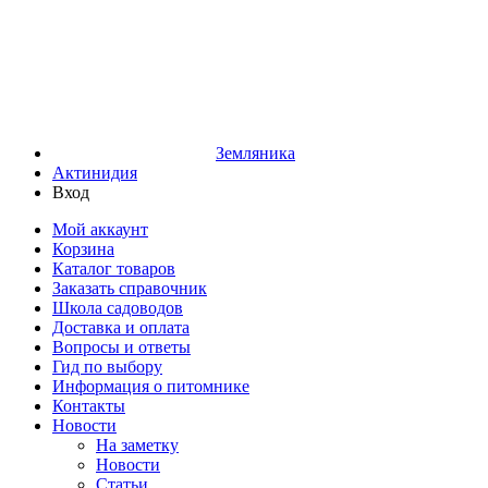
Земляника
Актинидия
Вход
Мой аккаунт
Корзина
Каталог товаров
Заказать справочник
Школа садоводов
Доставка и оплата
Вопросы и ответы
Гид по выбору
Информация о питомнике
Контакты
Новости
На заметку
Новости
Статьи