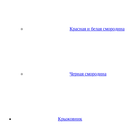
Красная и белая смородина
Черная смородина
Крыжовник