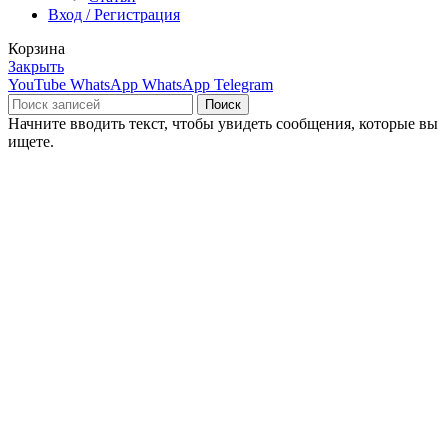
Вход / Регистрация
Корзина
Закрыть
YouTube
WhatsApp
WhatsApp
Telegram
Поиск
Начните вводить текст, чтобы увидеть сообщения, которые вы
ищете.