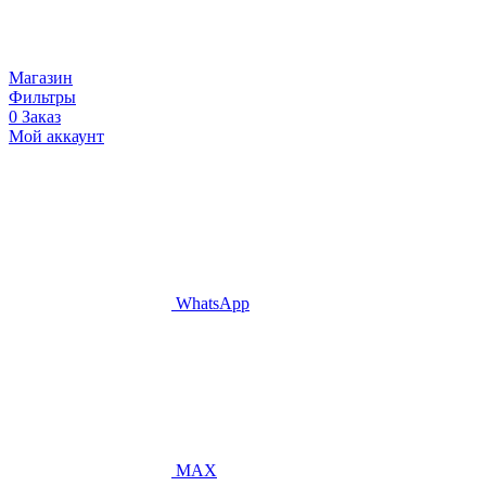
Магазин
Фильтры
0
Заказ
Мой аккаунт
WhatsApp
MAX