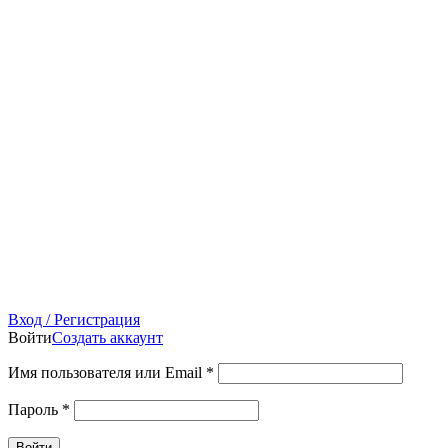
Вход / Регистрация
Войти
Создать аккаунт
Имя пользователя или Email
*
Пароль
*
Войти