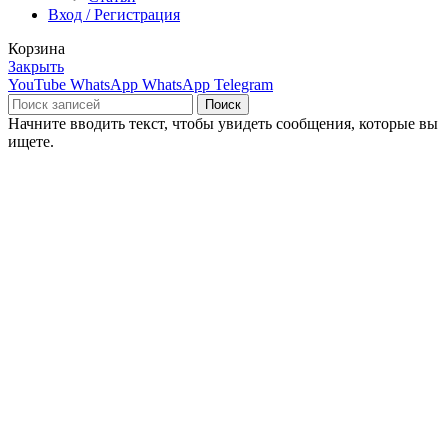
Вход / Регистрация
Корзина
Закрыть
YouTube
WhatsApp
WhatsApp
Telegram
Поиск
Начните вводить текст, чтобы увидеть сообщения, которые вы
ищете.