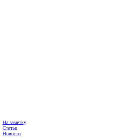
На заметку
Статьи
Новости