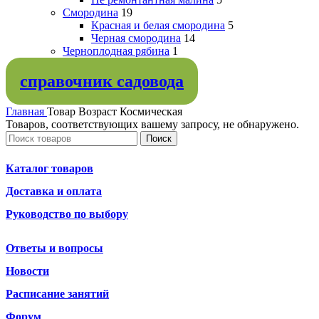
Смородина
19
Красная и белая смородина
5
Черная смородина
14
Черноплодная рябина
1
справочник садовода
Главная
Товар Возраст
Космическая
Товаров, соответствующих вашему запросу, не обнаружено.
Поиск
Каталог товаров
Доставка и оплата
Руководство по выбору
Ответы и вопросы
Новости
Расписание занятий
Форум