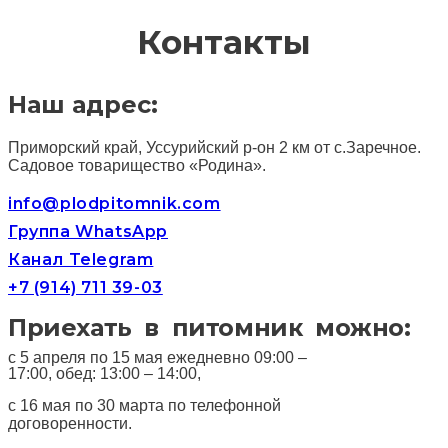
Контакты
Наш адрес:
Приморский край, Уссурийский р-он 2 км от с.Заречное.
Садовое товарищество «Родина».
info@plodpitomnik.com
Группа WhatsApp
Канал Telegram
+7 (914) 711 39-03
Приехать в питомник можно:
с 5 апреля по 15 мая ежедневно 09:00 –
17:00, обед: 13:00 – 14:00,
с 16 мая по 30 марта по телефонной
договоренности.