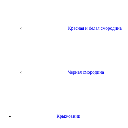
Красная и белая смородина
Черная смородина
Крыжовник