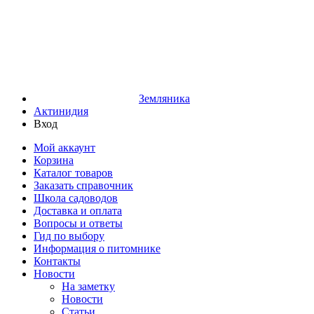
Земляника
Актинидия
Вход
Мой аккаунт
Корзина
Каталог товаров
Заказать справочник
Школа садоводов
Доставка и оплата
Вопросы и ответы
Гид по выбору
Информация о питомнике
Контакты
Новости
На заметку
Новости
Статьи