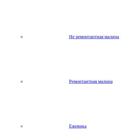
Не ремонтантная малина
Ремонтантная малина
Ежевика