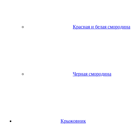
Красная и белая смородина
Черная смородина
Крыжовник