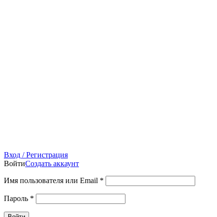
Вход / Регистрация
Войти
Создать аккаунт
Имя пользователя или Email
*
Пароль
*
Войти