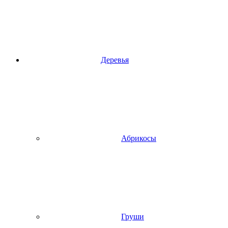
Деревья
Абрикосы
Груши