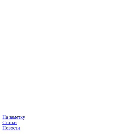
На заметку
Статьи
Новости