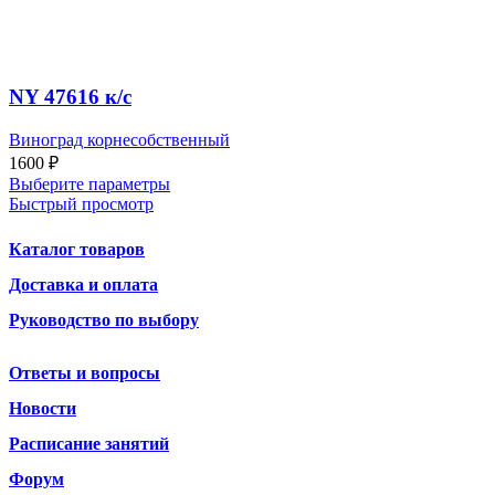
NY 47616 к/c
Виноград корнесобственный
1600
₽
Выберите параметры
Быстрый просмотр
Каталог товаров
Доставка и оплата
Руководство по выбору
Ответы и вопросы
Новости
Расписание занятий
Форум