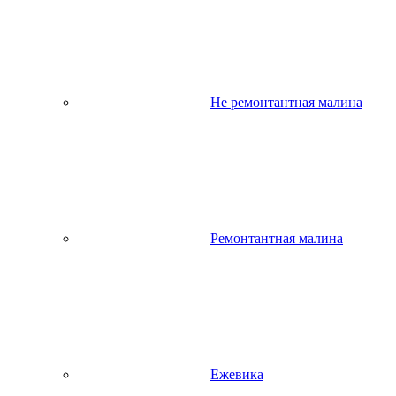
Не ремонтантная малина
Ремонтантная малина
Ежевика