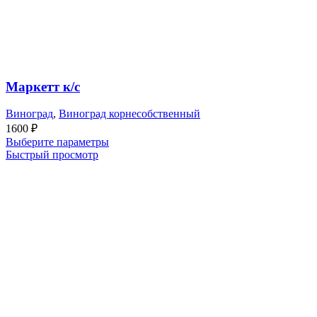
Маркетт к/с
Виноград
,
Виноград корнесобственный
1600
₽
Выберите параметры
Быстрый просмотр