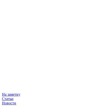
На заметку
Статьи
Новости