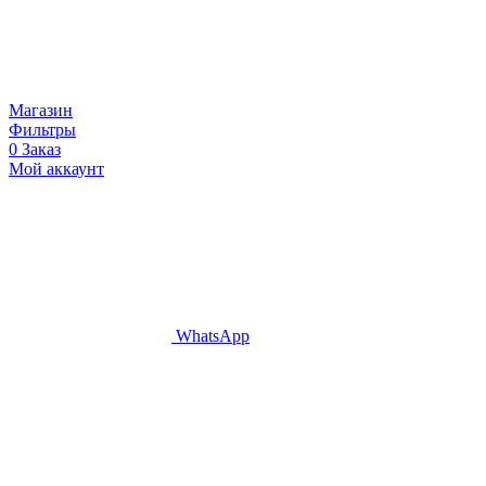
Магазин
Фильтры
0
Заказ
Мой аккаунт
WhatsApp