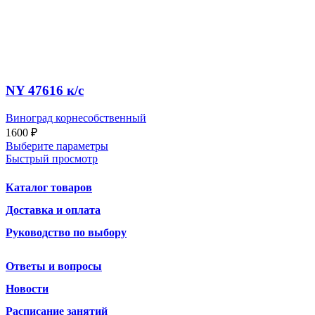
NY 47616 к/c
Виноград корнесобственный
1600
₽
Выберите параметры
Быстрый просмотр
Каталог товаров
Доставка и оплата
Руководство по выбору
Ответы и вопросы
Новости
Расписание занятий