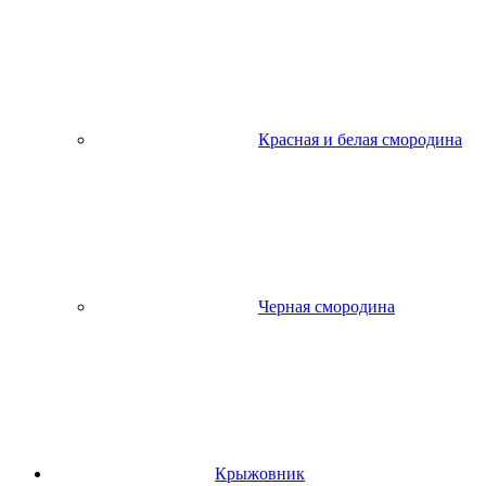
Красная и белая смородина
Черная смородина
Крыжовник