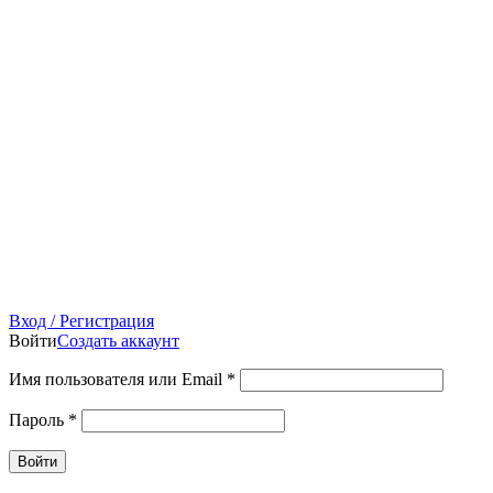
Вход / Регистрация
Войти
Создать аккаунт
Имя пользователя или Email
*
Пароль
*
Войти