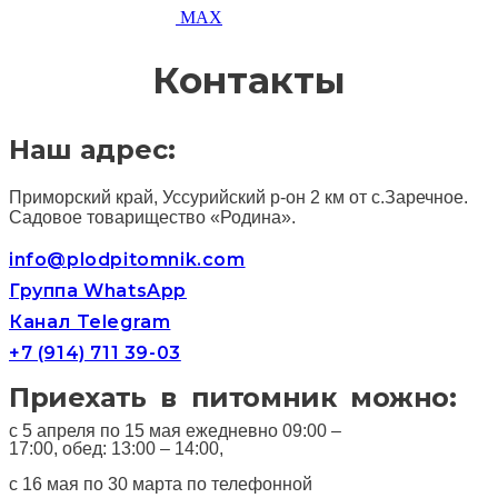
MAX
Контакты
Наш адрес:
Приморский край, Уссурийский р-он 2 км от с.Заречное.
Садовое товарищество «Родина».
info@plodpitomnik.com
Группа WhatsApp
Канал Telegram
+7 (914) 711 39-03
Приехать в питомник можно:
с 5 апреля по 15 мая ежедневно 09:00 –
17:00, обед: 13:00 – 14:00,
с 16 мая по 30 марта по телефонной