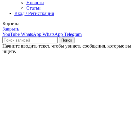
Новости
Статьи
Вход / Регистрация
Корзина
Закрыть
YouTube
WhatsApp
WhatsApp
Telegram
Поиск
Начните вводить текст, чтобы увидеть сообщения, которые вы
ищете.