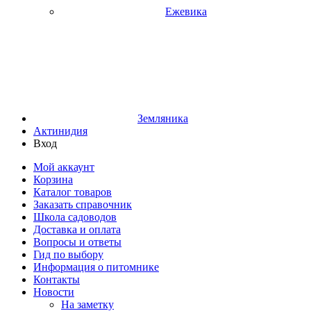
Ежевика
Земляника
Актинидия
Вход
Мой аккаунт
Корзина
Каталог товаров
Заказать справочник
Школа садоводов
Доставка и оплата
Вопросы и ответы
Гид по выбору
Информация о питомнике
Контакты
Новости
На заметку