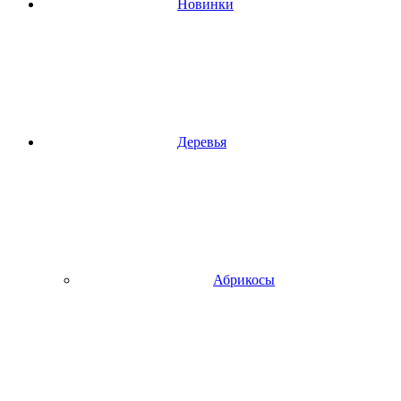
Новинки
Деревья
Абрикосы