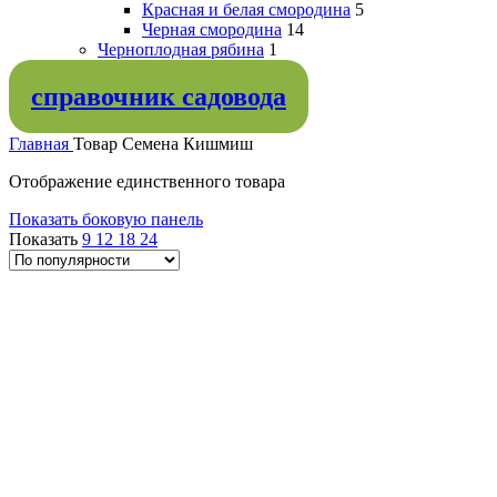
Красная и белая смородина
5
Черная смородина
14
Черноплодная рябина
1
справочник садовода
Главная
Товар Семена
Кишмиш
Отображение единственного товара
Показать боковую панель
Показать
9
12
18
24