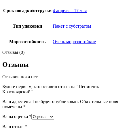
Срок посадки/отгрузки
4 апреля – 17 мая
Тип упаковки
Пакет с субстратом
Морозостойкость
Очень морозостойкие
Отзывы (0)
Отзывы
Отзывов пока нет.
Будьте первым, кто оставил отзыв на “Пепинчик
Красноярский”
Ваш адрес email не будет опубликован.
Обязательные поля
помечены
*
Ваша оценка
*
Ваш отзыв
*