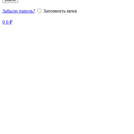
Забыли пароль?
Запомнить меня
0
0
₽