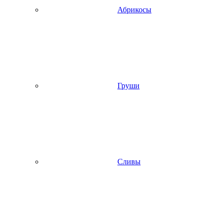
Абрикосы
Груши
Сливы