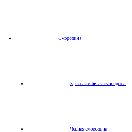
Смородина
Красная и белая смородина
Черная смородина