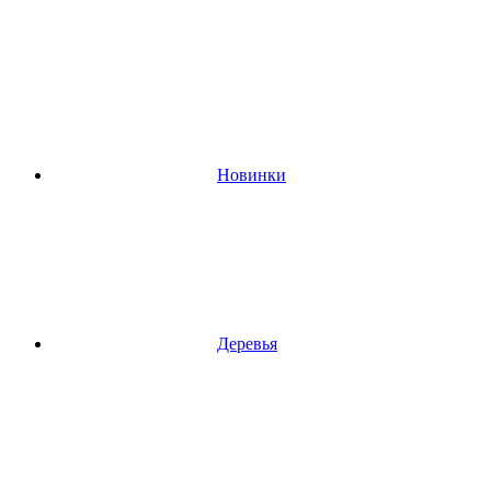
Новинки
Деревья