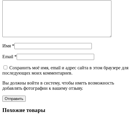
Имя
*
Email
*
Сохранить моё имя, email и адрес сайта в этом браузере для
последующих моих комментариев.
Вы должны войти в систему, чтобы иметь возможность
добавлять фотографии к вашему отзыву.
Похожие товары