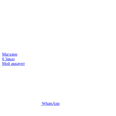
Магазин
0
Заказ
Мой аккаунт
WhatsApp