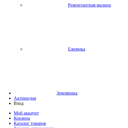
Ремонтантная малина
Ежевика
Земляника
Актинидия
Вход
Мой аккаунт
Корзина
Каталог товаров