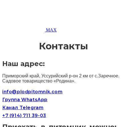
MAX
Контакты
Наш адрес:
Приморский край, Уссурийский р-он 2 км от с.Заречное.
Садовое товарищество «Родина».
info@plodpitomnik.com
Группа WhatsApp
Канал Telegram
+7 (914) 711 39-03
Приехать в питомник можно: