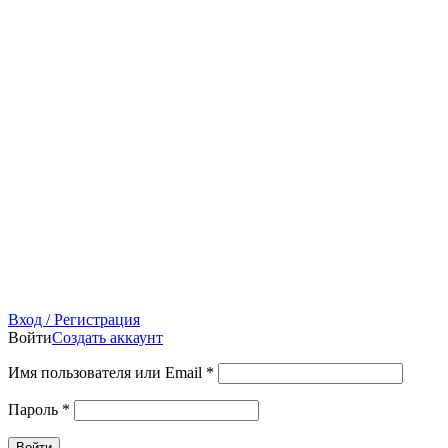
Вход / Регистрация
Войти
Создать аккаунт
Имя пользователя или Email
*
Пароль
*
Войти