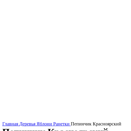
Главная
Деревья
Яблони
Ранетки
Пепинчик Красноярский