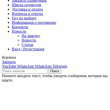
Заказать справочник
Школа садоводов
Доставка и оплата
Вопросы и ответы
Гид по выбору
Информация о питомнике
Контакты
Новости
На заметку
Новости
Статьи
Вход / Регистрация
Корзина
Закрыть
YouTube
WhatsApp
WhatsApp
Telegram
Поиск
Начните вводить текст, чтобы увидеть сообщения, которые вы
ищете.