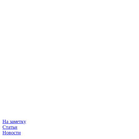
На заметку
Статьи
Новости