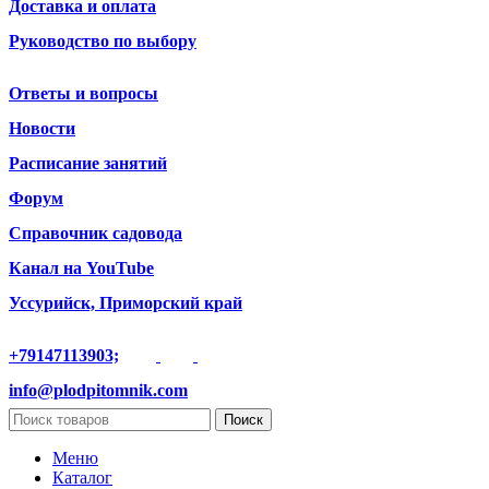
Доставка и оплата
Руководство по выбору
Ответы и вопросы
Новости
Расписание занятий
Форум
Справочник садовода
Канал на YouTube
Уссурийск, Приморский край
+79147113903;
info@plodpitomnik.com
Поиск
Меню
Каталог