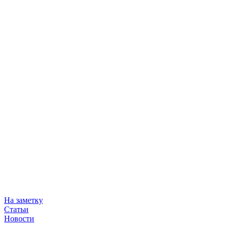
На заметку
Статьи
Новости