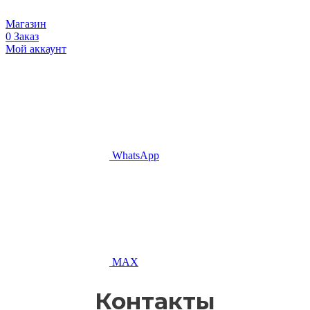
Магазин
0
Заказ
Мой аккаунт
WhatsApp
MAX
Контакты