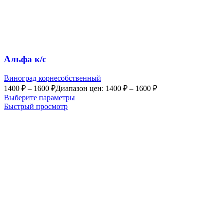
Альфа к/с
Виноград корнесобственный
1400
₽
–
1600
₽
Диапазон цен: 1400 ₽ – 1600 ₽
Выберите параметры
Быстрый просмотр