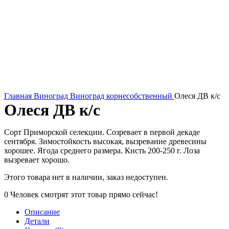
Главная
Виноград
Виноград корнесобственный
Олеся ДВ к/с
Олеся ДВ к/с
Сорт Приморской селекции. Созревает в первой декаде
сентября. Зимостойкость высокая, вызревание древесины
хорошее.
Ягода среднего размера. Кисть 200-250 г. Лоза
вызревает хорошо.
Этого товара нет в наличии, заказ недоступен.
0
Человек смотрят этот товар прямо сейчас!
Описание
Детали