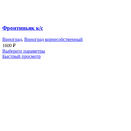
Фронтиньяк к/с
Виноград
,
Виноград корнесобственный
1600
₽
Выберите параметры
Быстрый просмотр