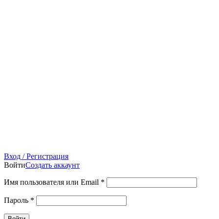
Вход / Регистрация
Войти
Создать аккаунт
Имя пользователя или Email
*
Пароль
*
Войти