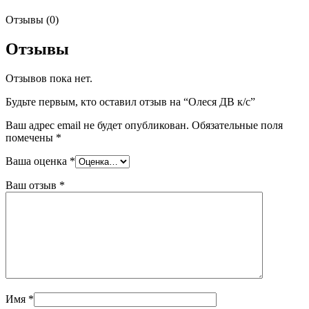
Отзывы (0)
Отзывы
Отзывов пока нет.
Будьте первым, кто оставил отзыв на “Олеся ДВ к/с”
Ваш адрес email не будет опубликован.
Обязательные поля
помечены
*
Ваша оценка
*
Ваш отзыв
*
Имя
*