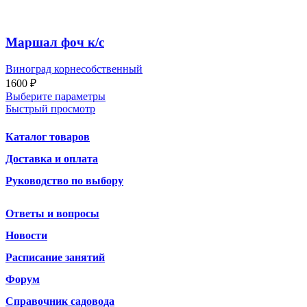
Маршал фоч к/с
Виноград корнесобственный
1600
₽
Выберите параметры
Быстрый просмотр
Каталог товаров
Доставка и оплата
Руководство по выбору
Ответы и вопросы
Новости
Расписание занятий
Форум
Справочник садовода