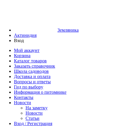
Земляника
Актинидия
Вход
Мой аккаунт
Корзина
Каталог товаров
Заказать справочник
Школа садоводов
Доставка и оплата
Вопросы и ответы
Гид по выбору
Информация о питомнике
Контакты
Новости
На заметку
Новости
Статьи
Вход / Регистрация