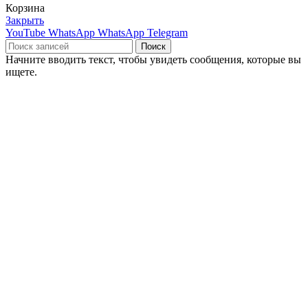
Корзина
Закрыть
YouTube
WhatsApp
WhatsApp
Telegram
Поиск
Начните вводить текст, чтобы увидеть сообщения, которые вы
ищете.