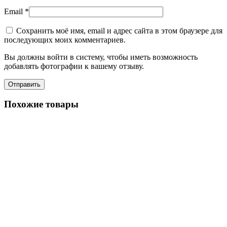
Email
*
Сохранить моё имя, email и адрес сайта в этом браузере для
последующих моих комментариев.
Вы должны войти в систему, чтобы иметь возможность
добавлять фотографии к вашему отзыву.
Похожие товары