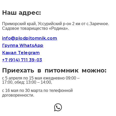
Наш адрес:
Приморский край, Уссурийский р-он 2 км от с.Заречное.
Садовое товарищество «Родина».
info@plodpitomnik.com
Группа WhatsApp
Канал Telegram
+7 (914) 711 39-03
Приехать в питомник можно:
с 5 апреля по 15 мая ежедневно 09:00 –
17:00, обед: 13:00 – 14:00,
с 16 мая по 30 марта по телефонной
договоренности.