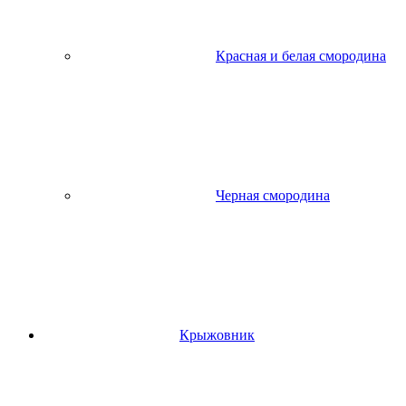
Красная и белая смородина
Черная смородина
Крыжовник