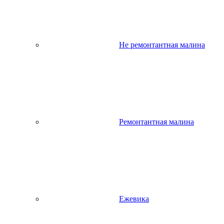
Не ремонтантная малина
Ремонтантная малина
Ежевика