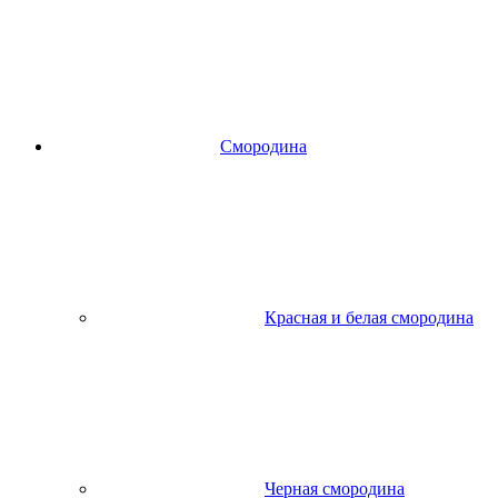
Смородина
Красная и белая смородина
Черная смородина