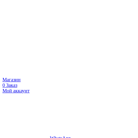
Магазин
0
Заказ
Мой аккаунт