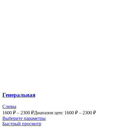
Генеральная
Сливы
1600
₽
–
2300
₽
Диапазон цен: 1600 ₽ – 2300 ₽
Выберите параметры
Быстрый просмотр