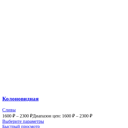
Колоновидная
Сливы
1600
₽
–
2300
₽
Диапазон цен: 1600 ₽ – 2300 ₽
Выберите параметры
Быстрый просмотр