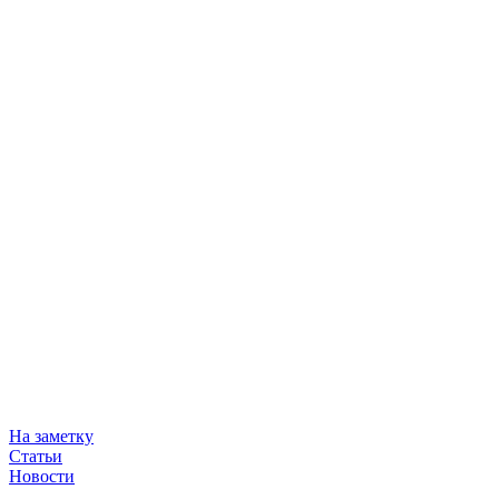
На заметку
Статьи
Новости