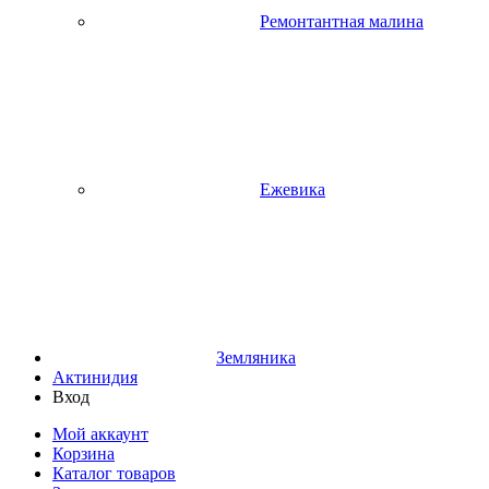
Ремонтантная малина
Ежевика
Земляника
Актинидия
Вход
Мой аккаунт
Корзина
Каталог товаров