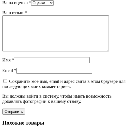
Ваша оценка
*
Ваш отзыв
*
Имя
*
Email
*
Сохранить моё имя, email и адрес сайта в этом браузере для
последующих моих комментариев.
Вы должны войти в систему, чтобы иметь возможность
добавлять фотографии к вашему отзыву.
Похожие товары