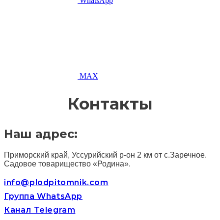
WhatsApp
MAX
Контакты
Наш адрес:
Приморский край, Уссурийский р-он 2 км от с.Заречное.
Садовое товарищество «Родина».
info@plodpitomnik.com
Группа WhatsApp
Канал Telegram