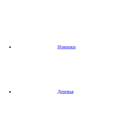
Новинки
Деревья