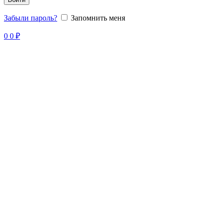
Забыли пароль?
Запомнить меня
0
0
₽