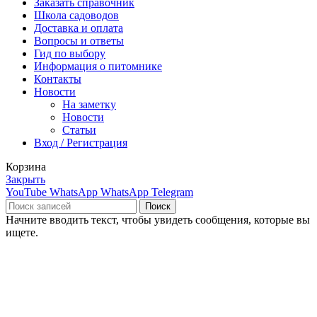
Заказать справочник
Школа садоводов
Доставка и оплата
Вопросы и ответы
Гид по выбору
Информация о питомнике
Контакты
Новости
На заметку
Новости
Статьи
Вход / Регистрация
Корзина
Закрыть
YouTube
WhatsApp
WhatsApp
Telegram
Поиск
Начните вводить текст, чтобы увидеть сообщения, которые вы
ищете.