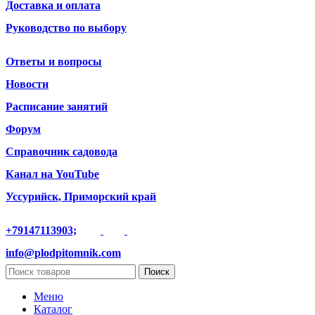
Доставка и оплата
Руководство по выбору
Ответы и вопросы
Новости
Расписание занятий
Форум
Справочник садовода
Канал на YouTube
Уссурийск, Приморский край
+79147113903;
info@plodpitomnik.com
Поиск
Меню
Каталог