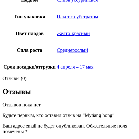
Тип упаковки
Пакет с субстратом
Цвет плодов
Желто-красный
Сила роста
Среднерослый
Срок посадки/отгрузки
4 апреля – 17 мая
Отзывы (0)
Отзывы
Отзывов пока нет.
Будьте первым, кто оставил отзыв на “Mytiang hong”
Ваш адрес email не будет опубликован.
Обязательные поля
помечены
*