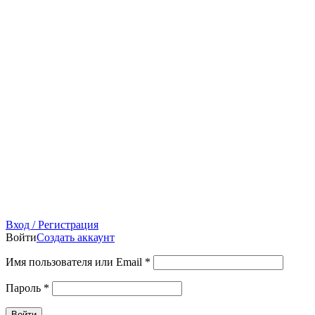
Вход / Регистрация
Войти
Создать аккаунт
Имя пользователя или Email
*
Пароль
*
Войти