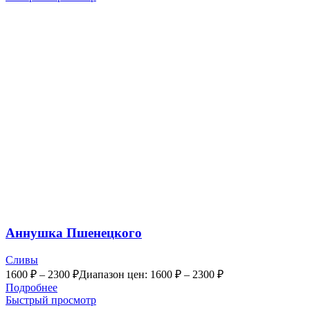
Аннушка Пшенецкого
Сливы
1600
₽
–
2300
₽
Диапазон цен: 1600 ₽ – 2300 ₽
Подробнее
Быстрый просмотр