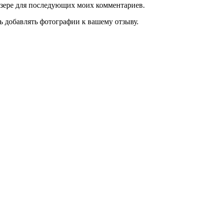
аузере для последующих моих комментариев.
ь добавлять фотографии к вашему отзыву.