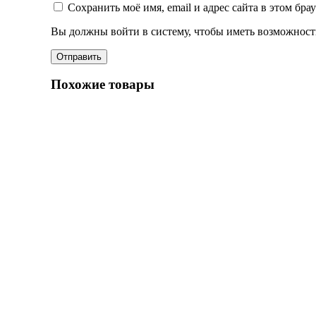
Сохранить моё имя, email и адрес сайта в этом бр
Вы должны войти в систему, чтобы иметь возможност
Похожие товары