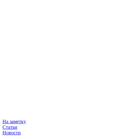
На заметку
Статьи
Новости