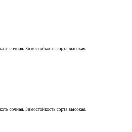
оть сочная. Зимостойкость сорта высокая.
оть сочная. Зимостойкость сорта высокая.