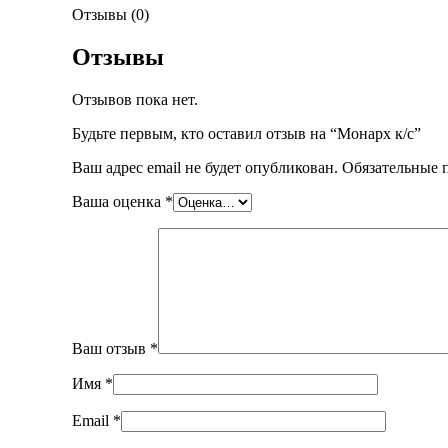
Отзывы (0)
Отзывы
Отзывов пока нет.
Будьте первым, кто оставил отзыв на “Монарх к/с”
Ваш адрес email не будет опубликован.
Обязательные 
Ваша оценка
*
Ваш отзыв
*
Имя
*
Email
*