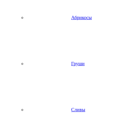
Абрикосы
Груши
Сливы