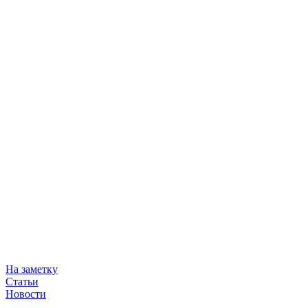
На заметку
Статьи
Новости