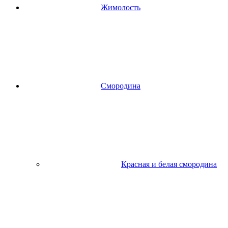
Жимолость
Смородина
Красная и белая смородина