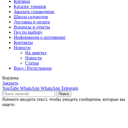
Корзина
Каталог товаров
Заказать справочник
Школа садоводов
Доставка и оплата
Вопросы и ответы
Гид по выбору
Информация о питомнике
Контакты
Новости
На заметку
Новости
Статьи
Вход / Регистрация
Корзина
Закрыть
YouTube
WhatsApp
WhatsApp
Telegram
Поиск
Начните вводить текст, чтобы увидеть сообщения, которые вы
ищете.