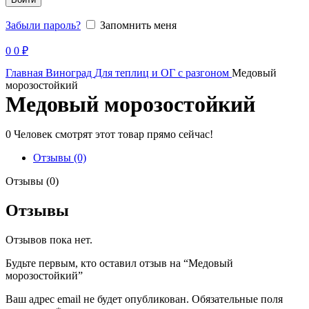
Забыли пароль?
Запомнить меня
Продано
0
0
₽
Главная
Виноград
Для теплиц и ОГ с разгоном
Медовый
морозостойкий
Медовый морозостойкий
0
Человек смотрят этот товар прямо сейчас!
Отзывы (0)
Отзывы (0)
Отзывы
Отзывов пока нет.
Будьте первым, кто оставил отзыв на “Медовый
морозостойкий”
Ваш адрес email не будет опубликован.
Обязательные поля