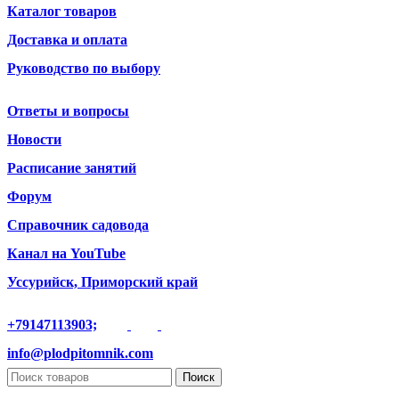
Каталог товаров
Доставка и оплата
Руководство по выбору
Ответы и вопросы
Новости
Расписание занятий
Форум
Справочник садовода
Канал на YouTube
Уссурийск, Приморский край
+79147113903;
info@plodpitomnik.com
Поиск