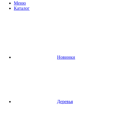
Меню
Каталог
Новинки
Деревья