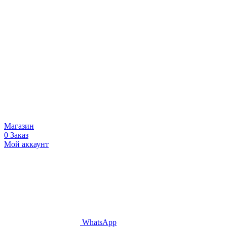
Магазин
0
Заказ
Мой аккаунт
WhatsApp