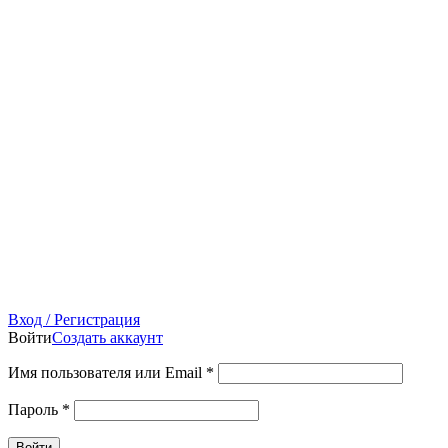
Вход / Регистрация
Войти
Создать аккаунт
Имя пользователя или Email
*
Пароль
*
Войти