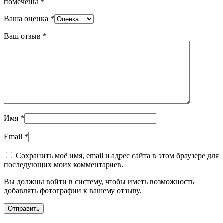
помечены
*
Ваша оценка
*
Ваш отзыв
*
Имя
*
Email
*
Сохранить моё имя, email и адрес сайта в этом браузере для
последующих моих комментариев.
Вы должны войти в систему, чтобы иметь возможность
добавлять фотографии к вашему отзыву.