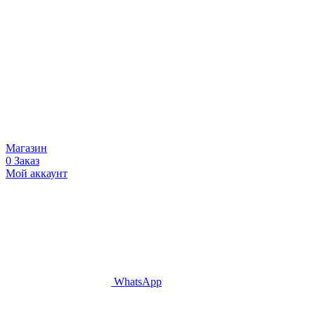
Магазин
0
Заказ
Мой аккаунт
WhatsApp