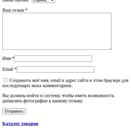
Ваш отзыв
*
Имя
*
Email
*
Сохранить моё имя, email и адрес сайта в этом браузере для
последующих моих комментариев.
Вы должны войти в систему, чтобы иметь возможность
добавлять фотографии к вашему отзыву.
Каталог товаров