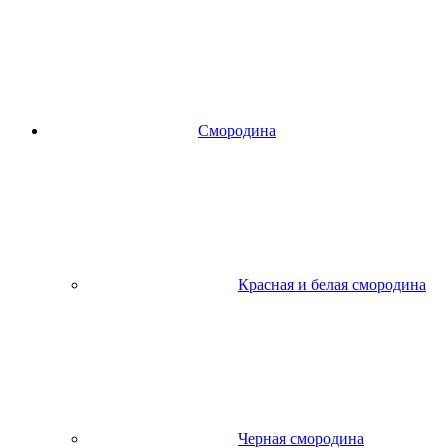
Смородина
Красная и белая смородина
Черная смородина