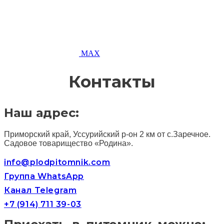
MAX
Контакты
Наш адрес:
Приморский край, Уссурийский р-он 2 км от с.Заречное.
Садовое товарищество «Родина».
info@plodpitomnik.com
Группа WhatsApp
Канал Telegram
+7 (914) 711 39-03