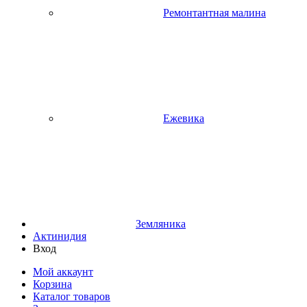
Ремонтантная малина
Ежевика
Земляника
Актинидия
Вход
Мой аккаунт
Корзина
Каталог товаров