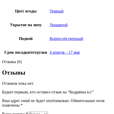
Цвет ягоды
Темный
Укрытие на зиму
Укрывной
Подвой
Корнесобственный
Срок посадки/отгрузки
4 апреля – 17 мая
Отзывы (0)
Отзывы
Отзывов пока нет.
Будьте первым, кто оставил отзыв на “Кодрянка к/с”
Ваш адрес email не будет опубликован.
Обязательные поля
помечены
*
Ваша оценка
*