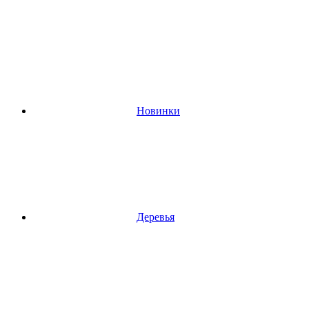
Новинки
Деревья