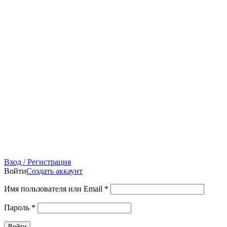
Вход / Регистрация
Войти
Создать аккаунт
Имя пользователя или Email
*
Пароль
*
Войти