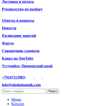
Доставка и оплата
Руководство по выбору
Ответы и вопросы
Новости
Расписание занятий
Форум
Справочник садовода
Канал на YouTube
Уссурийск, Приморский край
+79147113903;
info@plodpitomnik.com
Поиск
Меню
Каталог