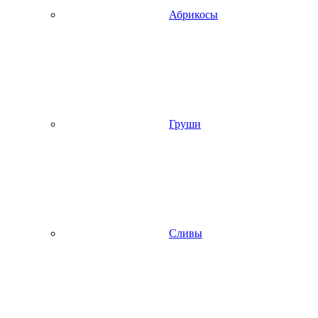
Абрикосы
Груши
Сливы