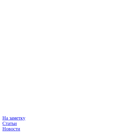
На заметку
Статьи
Новости