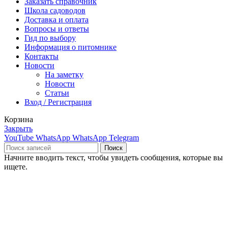
Заказать справочник
Школа садоводов
Доставка и оплата
Вопросы и ответы
Гид по выбору
Информация о питомнике
Контакты
Новости
На заметку
Новости
Статьи
Вход / Регистрация
Корзина
Закрыть
YouTube
WhatsApp
WhatsApp
Telegram
Поиск
Начните вводить текст, чтобы увидеть сообщения, которые вы
ищете.