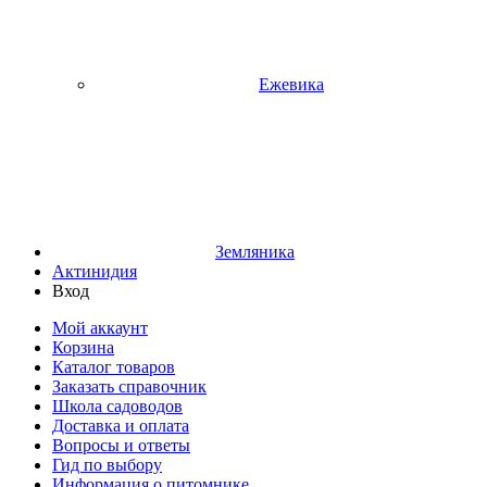
Ежевика
Земляника
Актинидия
Вход
Мой аккаунт
Корзина
Каталог товаров
Заказать справочник
Школа садоводов
Доставка и оплата
Вопросы и ответы
Гид по выбору
Информация о питомнике