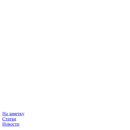
На заметку
Статьи
Новости