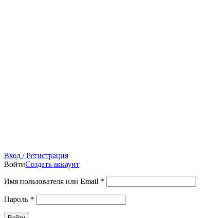
Вход / Регистрация
Войти
Создать аккаунт
Имя пользователя или Email
*
Пароль
*
Войти