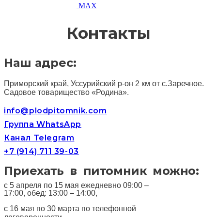
MAX
Контакты
Наш адрес:
Приморский край, Уссурийский р-он 2 км от с.Заречное.
Садовое товарищество «Родина».
info@plodpitomnik.com
Группа WhatsApp
Канал Telegram
+7 (914) 711 39-03
Приехать в питомник можно:
с 5 апреля по 15 мая ежедневно 09:00 –
17:00, обед: 13:00 – 14:00,
с 16 мая по 30 марта по телефонной