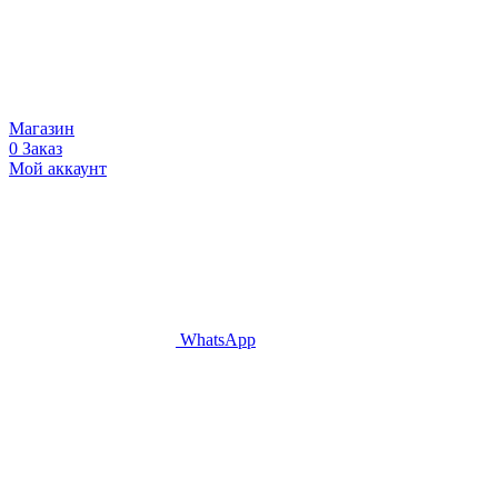
Магазин
0
Заказ
Мой аккаунт
WhatsApp