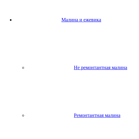
Малина и ежевика
Не ремонтантная малина
Ремонтантная малина