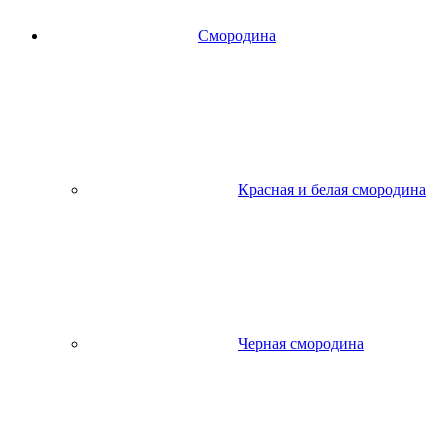
Смородина
Красная и белая смородина
Черная смородина