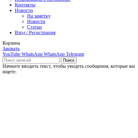
Контакты
Новости
На заметку
Новости
Статьи
Вход / Регистрация
Корзина
Закрыть
YouTube
WhatsApp
WhatsApp
Telegram
Поиск
Начните вводить текст, чтобы увидеть сообщения, которые вы
ищете.