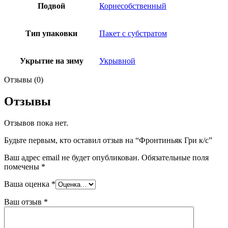
Подвой
Корнесобственный
Тип упаковки
Пакет с субстратом
Укрытие на зиму
Укрывной
Отзывы (0)
Отзывы
Отзывов пока нет.
Будьте первым, кто оставил отзыв на “Фронтиньяк Гри к/с”
Ваш адрес email не будет опубликован.
Обязательные поля
помечены
*
Ваша оценка
*
Ваш отзыв
*