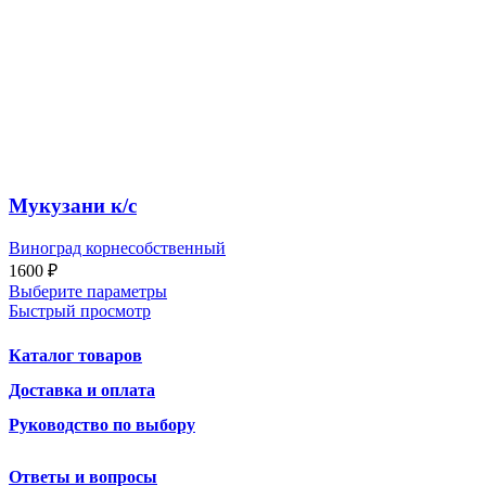
Мукузани к/с
Виноград корнесобственный
1600
₽
Выберите параметры
Быстрый просмотр
Каталог товаров
Доставка и оплата
Руководство по выбору
Ответы и вопросы