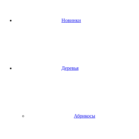
Новинки
Деревья
Абрикосы