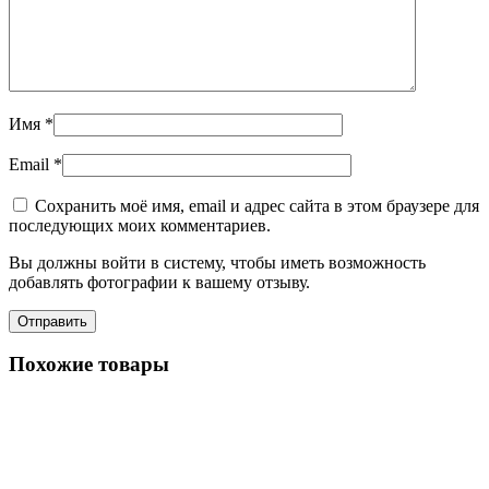
Имя
*
Email
*
Сохранить моё имя, email и адрес сайта в этом браузере для
последующих моих комментариев.
Вы должны войти в систему, чтобы иметь возможность
добавлять фотографии к вашему отзыву.
Похожие товары