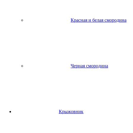
Красная и белая смородина
Черная смородина
Крыжовник