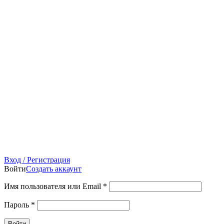
Вход / Регистрация
Войти
Создать аккаунт
Имя пользователя или Email
*
Пароль
*
Войти