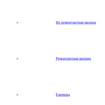
Не ремонтантная малина
Ремонтантная малина
Ежевика