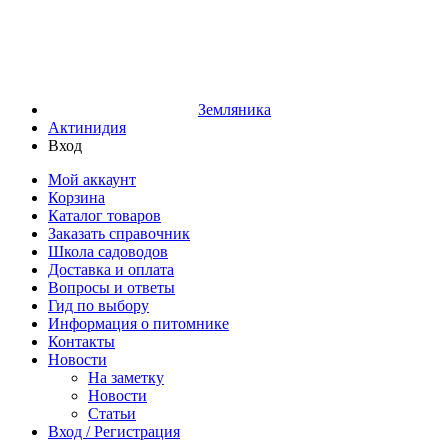
Земляника
Актинидия
Вход
Мой аккаунт
Корзина
Каталог товаров
Заказать справочник
Школа садоводов
Доставка и оплата
Вопросы и ответы
Гид по выбору
Информация о питомнике
Контакты
Новости
На заметку
Новости
Статьи
Вход / Регистрация