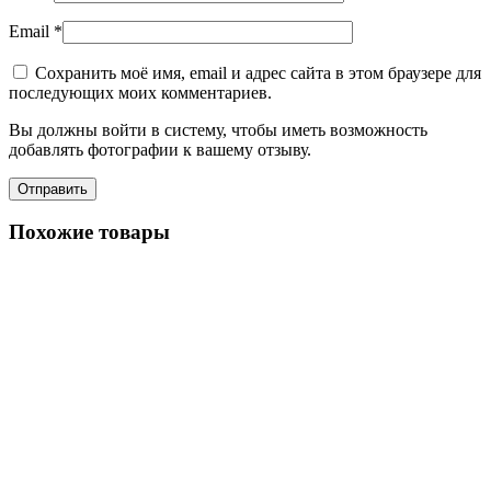
Email
*
Сохранить моё имя, email и адрес сайта в этом браузере для
последующих моих комментариев.
Вы должны войти в систему, чтобы иметь возможность
добавлять фотографии к вашему отзыву.
Похожие товары