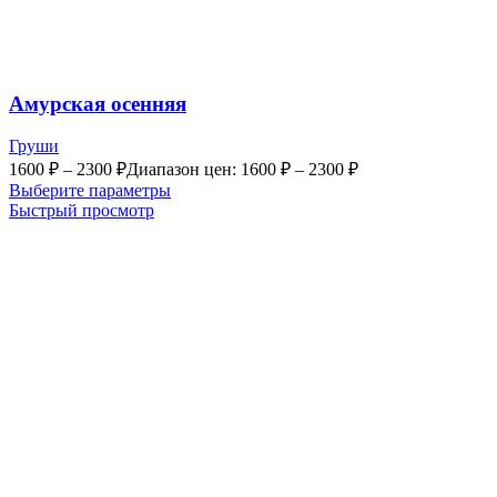
Амурская осенняя
Груши
1600
₽
–
2300
₽
Диапазон цен: 1600 ₽ – 2300 ₽
Выберите параметры
Быстрый просмотр