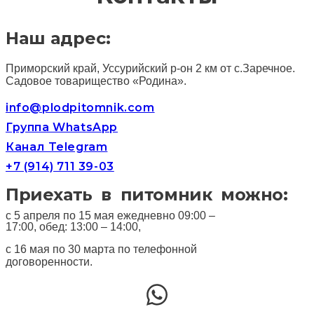
Наш адрес:
Приморский край, Уссурийский р-он 2 км от с.Заречное.
Садовое товарищество «Родина».
info@plodpitomnik.com
Группа WhatsApp
Канал Telegram
+7 (914) 711 39-03
Приехать в питомник можно:
с 5 апреля по 15 мая ежедневно 09:00 –
17:00, обед: 13:00 – 14:00,
с 16 мая по 30 марта по телефонной
договоренности.