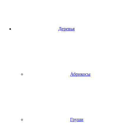
Деревья
Абрикосы
Груши