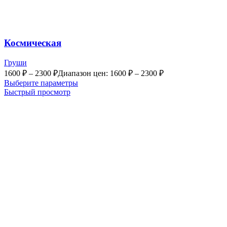
Космическая
Груши
1600
₽
–
2300
₽
Диапазон цен: 1600 ₽ – 2300 ₽
Выберите параметры
Быстрый просмотр