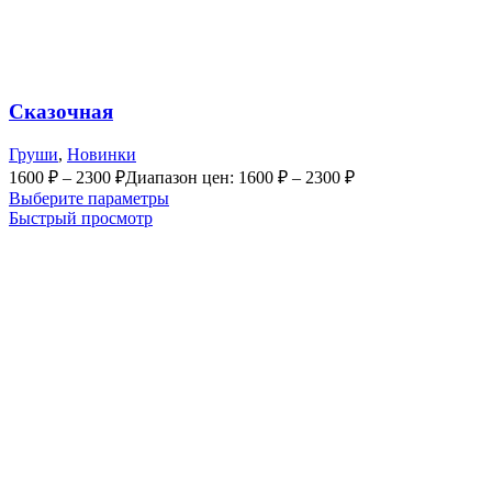
Сказочная
Груши
,
Новинки
1600
₽
–
2300
₽
Диапазон цен: 1600 ₽ – 2300 ₽
Выберите параметры
Быстрый просмотр