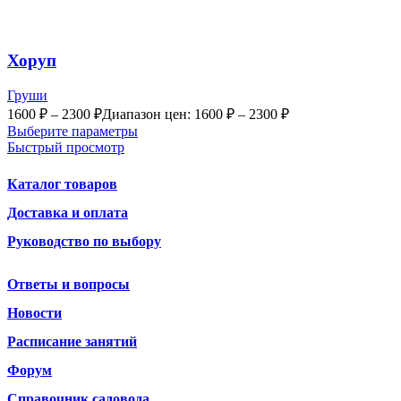
Хоруп
Груши
1600
₽
–
2300
₽
Диапазон цен: 1600 ₽ – 2300 ₽
Выберите параметры
Быстрый просмотр
Каталог товаров
Доставка и оплата
Руководство по выбору
Ответы и вопросы
Новости
Расписание занятий
Форум
Справочник садовода