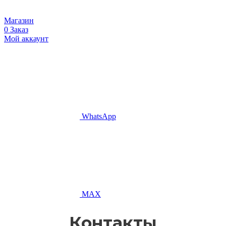
Магазин
0
Заказ
Мой аккаунт
WhatsApp
MAX
Контакты