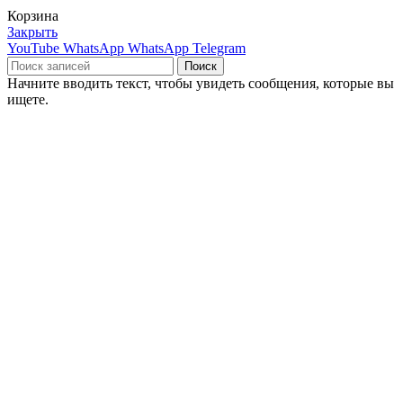
Корзина
Закрыть
YouTube
WhatsApp
WhatsApp
Telegram
Поиск
Начните вводить текст, чтобы увидеть сообщения, которые вы
ищете.