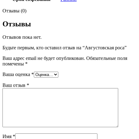
Отзывы (0)
Отзывы
Отзывов пока нет.
Будьте первым, кто оставил отзыв на “Августовская роса”
Ваш адрес email не будет опубликован.
Обязательные поля
помечены
*
Ваша оценка
*
Ваш отзыв
*
Имя
*