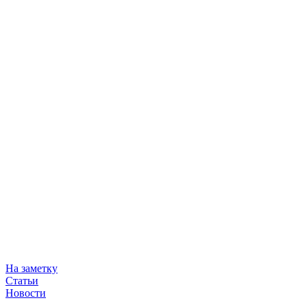
На заметку
Статьи
Новости