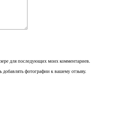
аузере для последующих моих комментариев.
ь добавлять фотографии к вашему отзыву.