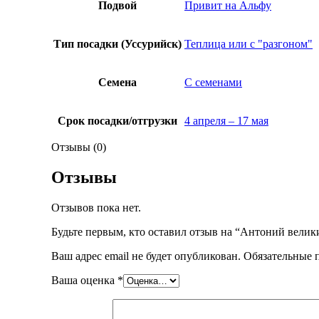
Подвой
Привит на Альфу
Тип посадки (Уссурийск)
Теплица или с "разгоном"
Семена
С семенами
Срок посадки/отгрузки
4 апреля – 17 мая
Отзывы (0)
Отзывы
Отзывов пока нет.
Будьте первым, кто оставил отзыв на “Антоний велик
Ваш адрес email не будет опубликован.
Обязательные 
Ваша оценка
*