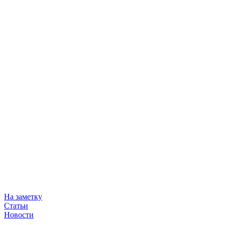
На заметку
Статьи
Новости