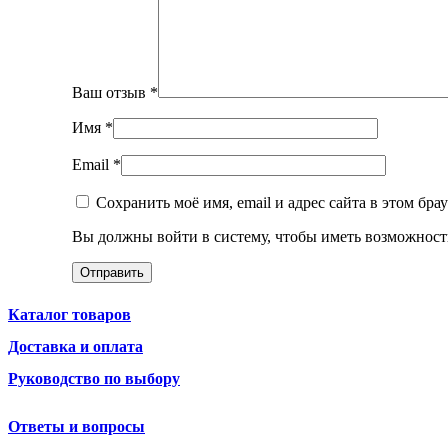
Ваш отзыв
*
Имя
*
Email
*
Сохранить моё имя, email и адрес сайта в этом бр
Вы должны войти в систему, чтобы иметь возможност
Каталог товаров
Доставка и оплата
Руководство по выбору
Ответы и вопросы