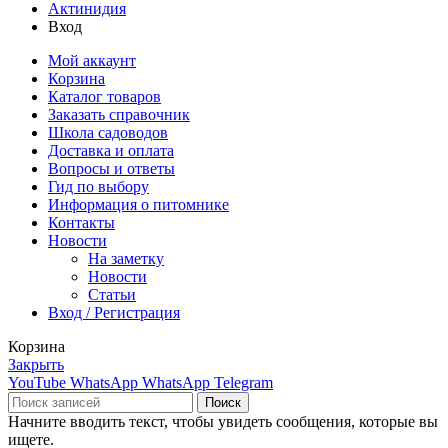
Актинидия
Вход
Мой аккаунт
Корзина
Каталог товаров
Заказать справочник
Школа садоводов
Доставка и оплата
Вопросы и ответы
Гид по выбору
Информация о питомнике
Контакты
Новости
На заметку
Новости
Статьи
Вход / Регистрация
Корзина
Закрыть
YouTube
WhatsApp
WhatsApp
Telegram
Поиск
Начните вводить текст, чтобы увидеть сообщения, которые вы
ищете.