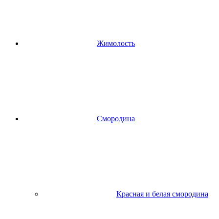
Жимолость
Смородина
Красная и белая смородина