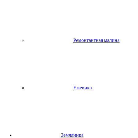
Ремонтантная малина
Ежевика
Земляника