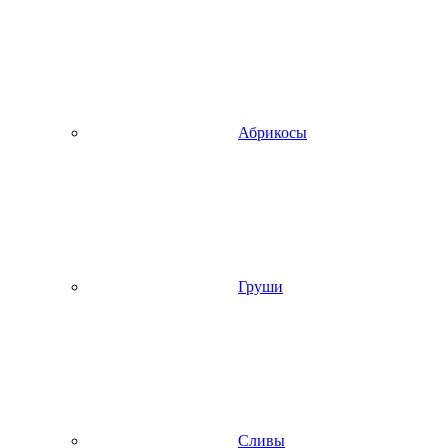
Абрикосы
Груши
Сливы