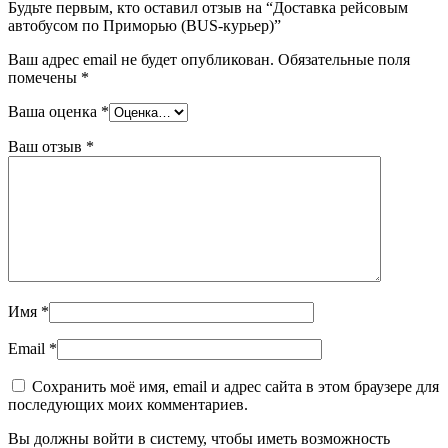
Будьте первым, кто оставил отзыв на “Доставка рейсовым
автобусом по Приморью (BUS-курьер)”
Ваш адрес email не будет опубликован.
Обязательные поля
помечены
*
Ваша оценка
*
Ваш отзыв
*
Имя
*
Email
*
Сохранить моё имя, email и адрес сайта в этом браузере для
последующих моих комментариев.
Вы должны войти в систему, чтобы иметь возможность