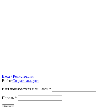
Вход / Регистрация
Войти
Создать аккаунт
Имя пользователя или Email
*
Пароль
*
Войти