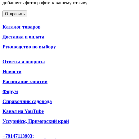
добавлять фотографии к вашему отзыву.
Каталог товаров
Доставка и оплата
Руководство по выбору
Ответы и вопросы
Новости
Расписание занятий
Форум
Справочник садовода
Канал на YouTube
Уссурийск, Приморский край
+79147113903;