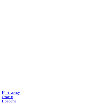
На заметку
Статьи
Новости