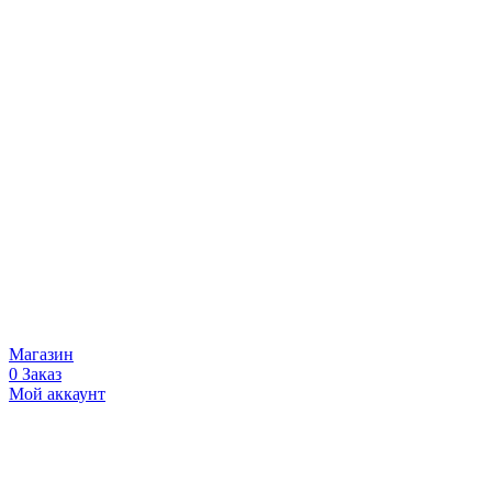
Магазин
0
Заказ
Мой аккаунт