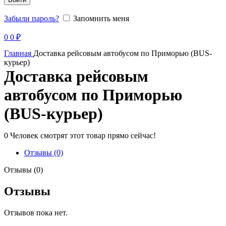
Забыли пароль?
Запомнить меня
Продано
0
0
₽
Главная
Доставка рейсовым автобусом по Приморью (BUS-
курьер)
Доставка рейсовым
автобусом по Приморью
(BUS-курьер)
0
Человек смотрят этот товар прямо сейчас!
Отзывы (0)
Отзывы (0)
Отзывы
Отзывов пока нет.