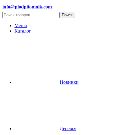
info@plodpitomnik.com
Поиск
Меню
Каталог
Новинки
Деревья