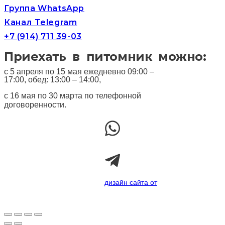
Группа WhatsApp
Канал Telegram
+7 (914) 711 39-03
Приехать в питомник можно:
с 5 апреля по 15 мая ежедневно 09:00 –
17:00, обед: 13:00 – 14:00,
с 16 мая по 30 марта по телефонной
договоренности.
дизайн сайта от