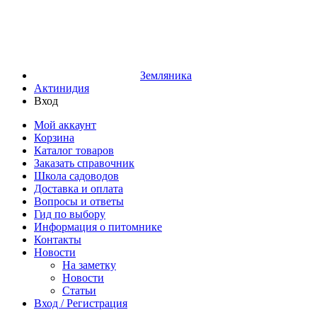
Земляника
Актинидия
Вход
Мой аккаунт
Корзина
Каталог товаров
Заказать справочник
Школа садоводов
Доставка и оплата
Вопросы и ответы
Гид по выбору
Информация о питомнике
Контакты
Новости
На заметку
Новости
Статьи
Вход / Регистрация