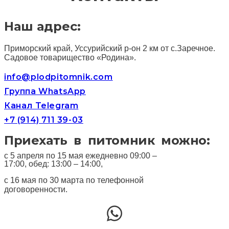
Наш адрес:
Приморский край, Уссурийский р-он 2 км от с.Заречное.
Садовое товарищество «Родина».
info@plodpitomnik.com
Группа WhatsApp
Канал Telegram
+7 (914) 711 39-03
Приехать в питомник можно:
с 5 апреля по 15 мая ежедневно 09:00 –
17:00, обед: 13:00 – 14:00,
с 16 мая по 30 марта по телефонной
договоренности.