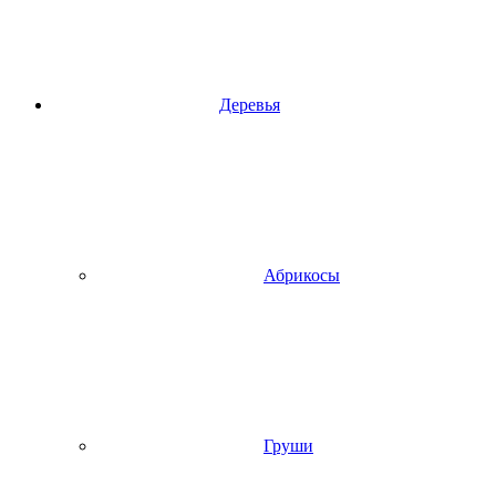
Деревья
Абрикосы
Груши