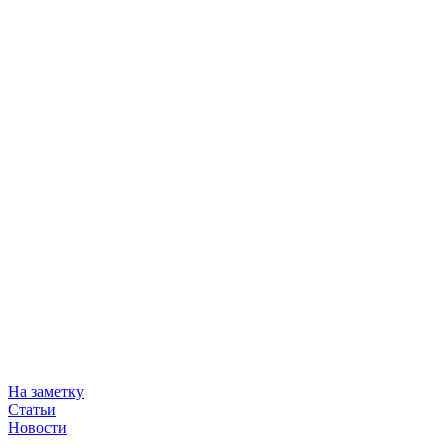
На заметку
Статьи
Новости