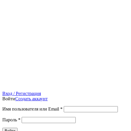
Вход / Регистрация
Войти
Создать аккаунт
Имя пользователя или Email
*
Пароль
*
Войти