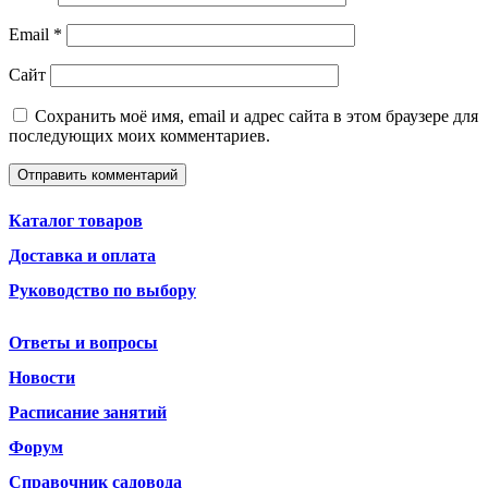
Email
*
Сайт
Сохранить моё имя, email и адрес сайта в этом браузере для
последующих моих комментариев.
Каталог товаров
Доставка и оплата
Руководство по выбору
Ответы и вопросы
Новости
Расписание занятий
Форум
Справочник садовода