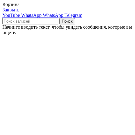
Корзина
Закрыть
YouTube
WhatsApp
WhatsApp
Telegram
Поиск
Начните вводить текст, чтобы увидеть сообщения, которые вы
ищете.