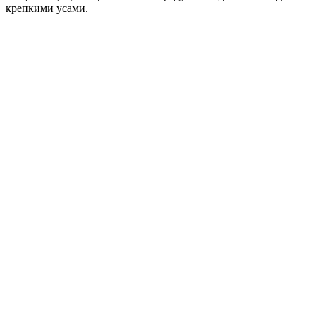
крепкими усами.