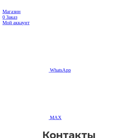
Магазин
0
Заказ
Мой аккаунт
WhatsApp
MAX
Контакты