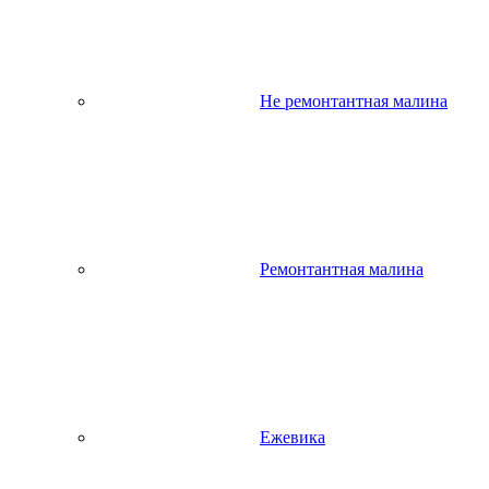
Не ремонтантная малина
Ремонтантная малина
Ежевика