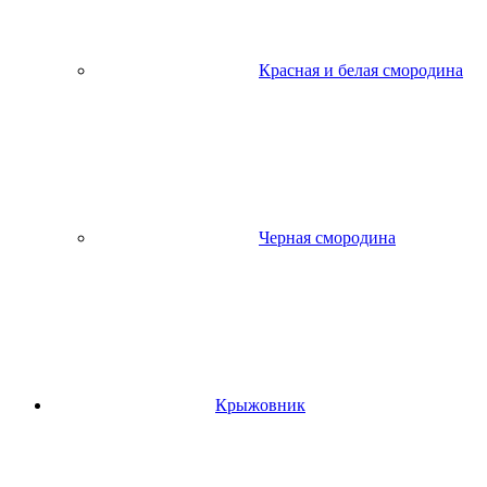
Красная и белая смородина
Черная смородина
Крыжовник