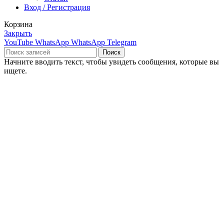
Вход / Регистрация
Корзина
Закрыть
YouTube
WhatsApp
WhatsApp
Telegram
Поиск
Начните вводить текст, чтобы увидеть сообщения, которые вы
ищете.