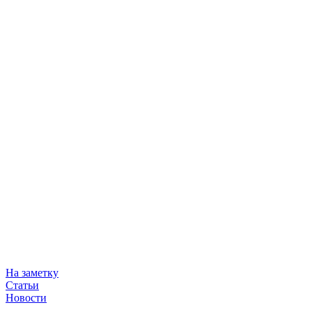
На заметку
Статьи
Новости