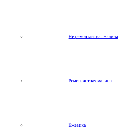
Не ремонтантная малина
Ремонтантная малина
Ежевика