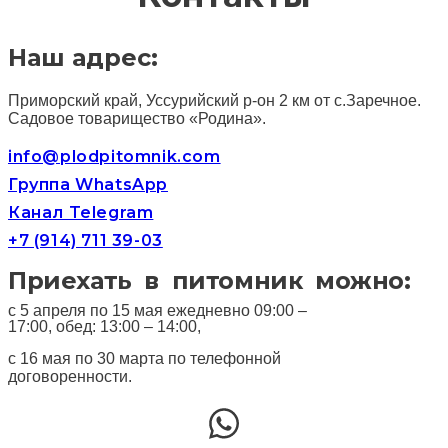
Наш адрес:
Приморский край, Уссурийский р-он 2 км от с.Заречное.
Садовое товарищество «Родина».
info@plodpitomnik.com
Группа WhatsApp
Канал Telegram
+7 (914) 711 39-03
Приехать в питомник можно:
с 5 апреля по 15 мая ежедневно 09:00 –
17:00, обед: 13:00 – 14:00,
с 16 мая по 30 марта по телефонной
договоренности.