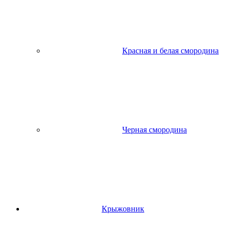
Красная и белая смородина
Черная смородина
Крыжовник