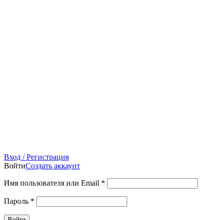
Вход / Регистрация
Войти
Создать аккаунт
Имя пользователя или Email
*
Пароль
*
Войти