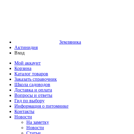
Земляника
Актинидия
Вход
Мой аккаунт
Корзина
Каталог товаров
Заказать справочник
Школа садоводов
Доставка и оплата
Вопросы и ответы
Гид по выбору
Информация о питомнике
Контакты
Новости
На заметку
Новости
Статьи