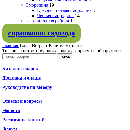
Смородина
19
Красная и белая смородина
5
Черная смородина
14
Черноплодная рябина
1
справочник садовода
Главная
Товар Возраст
Ранетка Янтарная
Товаров, соответствующих вашему запросу, не обнаружено.
Поиск
Каталог товаров
Доставка и оплата
Руководство по выбору
Ответы и вопросы
Новости
Расписание занятий
Форум