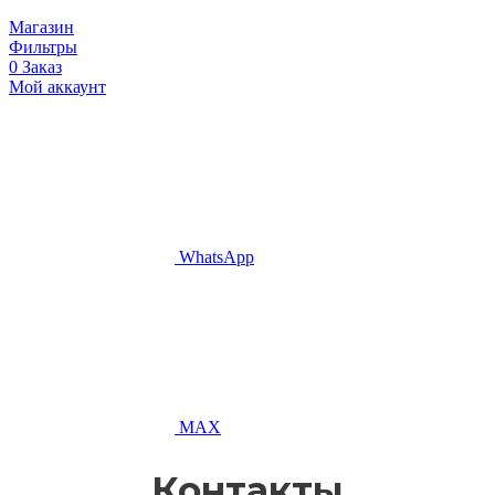
Магазин
Фильтры
0
Заказ
Мой аккаунт
WhatsApp
MAX
Контакты