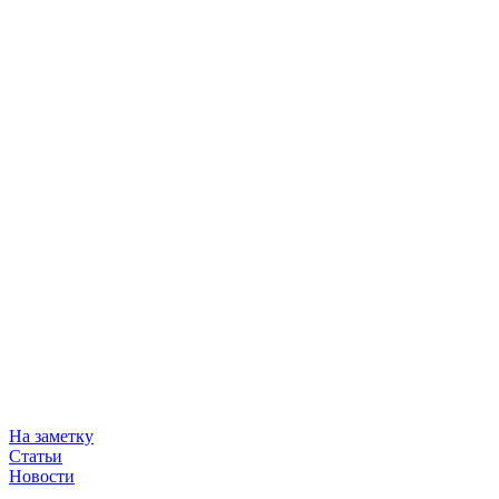
На заметку
Статьи
Новости