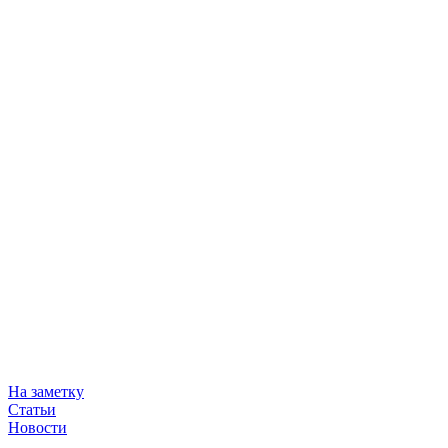
На заметку
Статьи
Новости