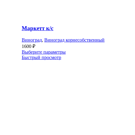
Маркетт к/с
Виноград
,
Виноград корнесобственный
1600
₽
Выберите параметры
Быстрый просмотр