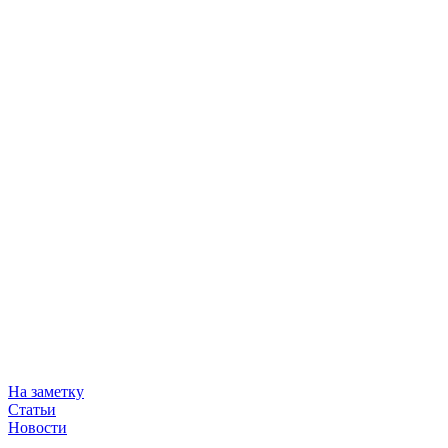
На заметку
Статьи
Новости