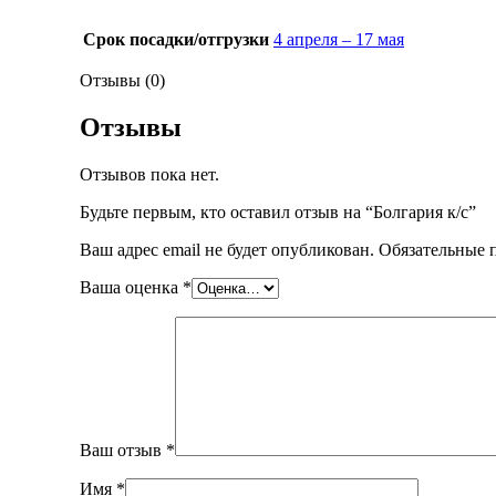
Срок посадки/отгрузки
4 апреля – 17 мая
Отзывы (0)
Отзывы
Отзывов пока нет.
Будьте первым, кто оставил отзыв на “Болгария к/с”
Ваш адрес email не будет опубликован.
Обязательные 
Ваша оценка
*
Ваш отзыв
*
Имя
*