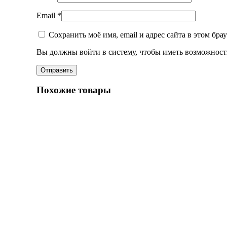
Email
*
Сохранить моё имя, email и адрес сайта в этом бр
Вы должны войти в систему, чтобы иметь возможност
Похожие товары