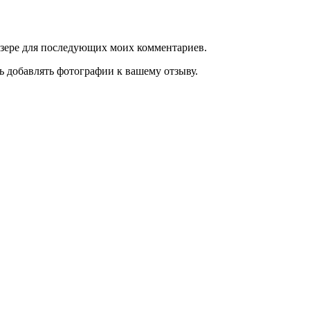
аузере для последующих моих комментариев.
ь добавлять фотографии к вашему отзыву.