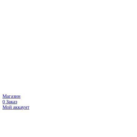
Магазин
0
Заказ
Мой аккаунт