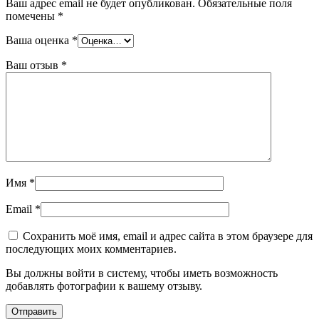
Ваш адрес email не будет опубликован.
Обязательные поля
помечены
*
Ваша оценка
*
Ваш отзыв
*
Имя
*
Email
*
Сохранить моё имя, email и адрес сайта в этом браузере для
последующих моих комментариев.
Вы должны войти в систему, чтобы иметь возможность
добавлять фотографии к вашему отзыву.