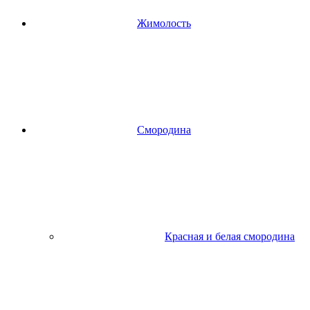
Жимолость
Смородина
Красная и белая смородина