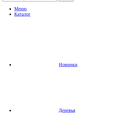
Меню
Каталог
Новинки
Деревья