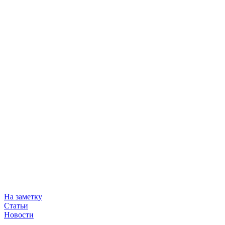
На заметку
Статьи
Новости