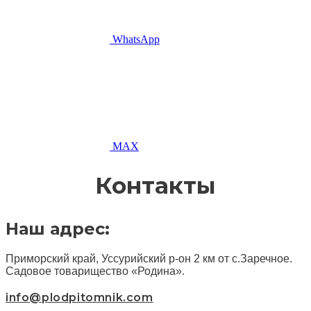
WhatsApp
MAX
Контакты
Наш адрес:
Приморский край, Уссурийский р-он 2 км от с.Заречное.
Садовое товарищество «Родина».
info@plodpitomnik.com