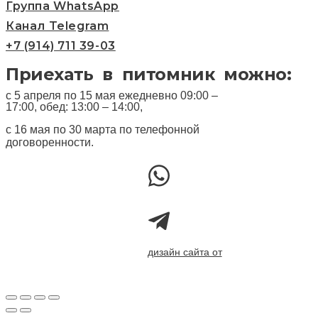
Группа WhatsApp
Канал Telegram
+7 (914) 711 39-03
Приехать в питомник можно:
с 5 апреля по 15 мая ежедневно 09:00 –
17:00, обед: 13:00 – 14:00,
с 16 мая по 30 марта по телефонной
договоренности.
дизайн сайта от