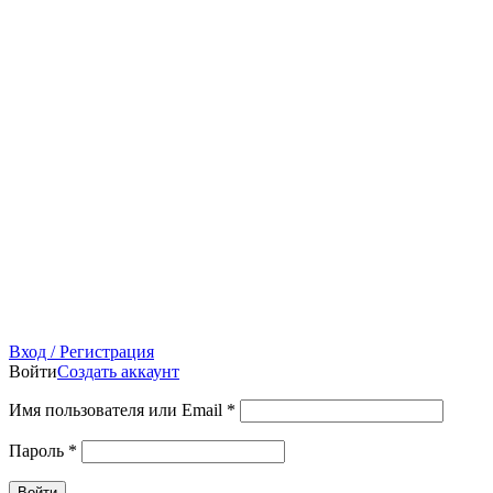
Вход / Регистрация
Войти
Создать аккаунт
Имя пользователя или Email
*
Пароль
*
Войти