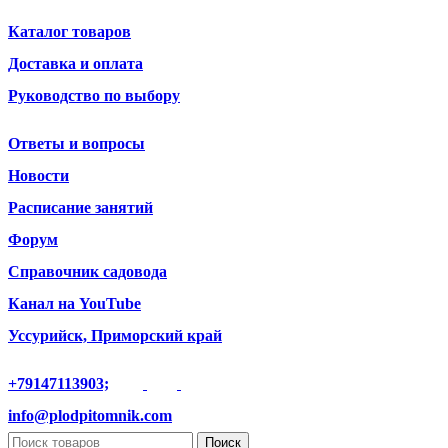
Каталог товаров
Доставка и оплата
Руководство по выбору
Ответы и вопросы
Новости
Расписание занятий
Форум
Справочник садовода
Канал на YouTube
Уссурийск, Приморский край
+79147113903;
info@plodpitomnik.com
Поиск