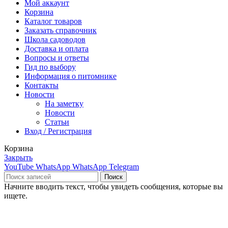
Мой аккаунт
Корзина
Каталог товаров
Заказать справочник
Школа садоводов
Доставка и оплата
Вопросы и ответы
Гид по выбору
Информация о питомнике
Контакты
Новости
На заметку
Новости
Статьи
Вход / Регистрация
Корзина
Закрыть
YouTube
WhatsApp
WhatsApp
Telegram
Поиск
Начните вводить текст, чтобы увидеть сообщения, которые вы
ищете.